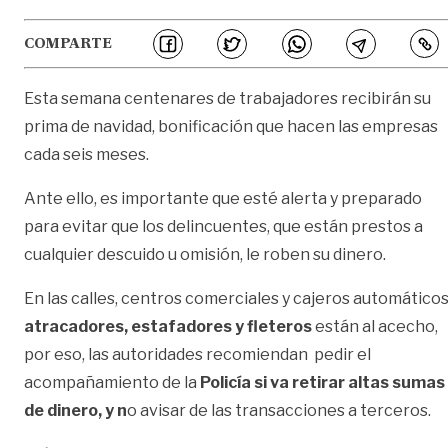
COMPARTE
Esta semana centenares de trabajadores recibirán su
prima de navidad, bonificación que hacen las empresas
cada seis meses.
Ante ello, es importante que esté alerta y preparado
para evitar que los delincuentes, que están prestos a
cualquier descuido u omisión, le roben su dinero.
En las calles, centros comerciales y cajeros automáticos
a
tracadores, estafadores y fleteros
están al acecho,
por eso, las autoridades recomiendan pedir el
acompañamiento de la
Policía si va retirar altas sumas
de dinero, y n
o avisar de las transacciones a terceros.