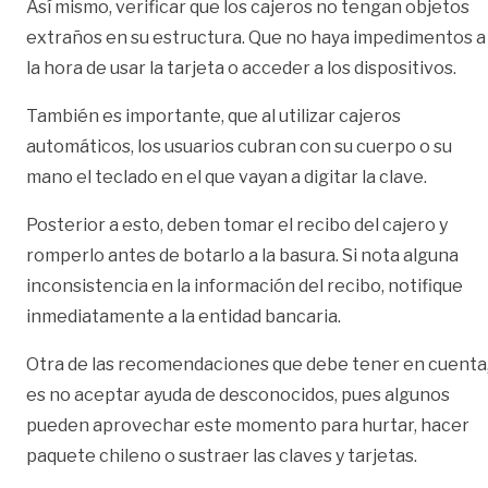
Así mismo, verificar que los cajeros no tengan objetos
extraños en su estructura. Que no haya impedimentos a
la hora de usar la tarjeta o acceder a los dispositivos.
También es importante, que al utilizar cajeros
automáticos, los usuarios cubran con su cuerpo o su
mano el teclado en el que vayan a digitar la clave.
Posterior a esto, deben tomar el recibo del cajero y
romperlo antes de botarlo a la basura. Si nota alguna
inconsistencia en la información del recibo, notifique
inmediatamente a la entidad bancaria.
Otra de las recomendaciones que debe tener en cuenta
es no aceptar ayuda de desconocidos, pues algunos
pueden aprovechar este momento para hurtar, hacer
paquete chileno o sustraer las claves y tarjetas.