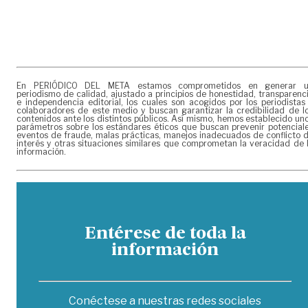
En PERIÓDICO DEL META estamos comprometidos en generar 
periodismo de calidad, ajustado a principios de honestidad, transparenc
e independencia editorial, los cuales son acogidos por los periodistas
colaboradores de este medio y buscan garantizar la credibilidad de l
contenidos ante los distintos públicos. Así mismo, hemos establecido un
parámetros sobre los estándares éticos que buscan prevenir potencial
eventos de fraude, malas prácticas, manejos inadecuados de conflicto 
interés y otras situaciones similares que comprometan la veracidad de 
información.
Entérese de toda la
información
Conéctese a nuestras redes sociales