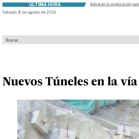
ÚLTIMA HORA
Volverán la exploración pet
Skip to content
Sábado,
8 de agosto de 2026
Nuevos Túneles en la vía