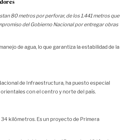
adores
estan 80 metros por perforar, de los 1.441 metros que
ompromiso del Gobierno Nacional por entregar obras
nejo de agua, lo que garantiza la estabilidad de la
Nacional de Infraestructura, ha puesto especial
orientales con el centro y norte del país.
de 34 kilómetros. Es un proyecto de Primera