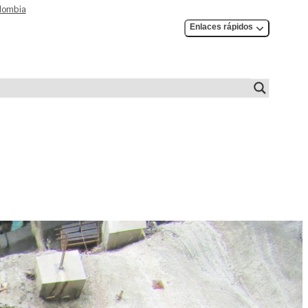
olombia
Enlaces rápidos