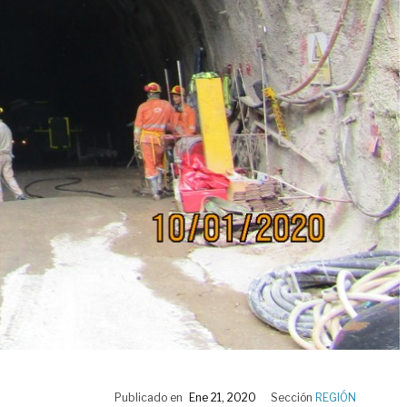
Publicado en
Ene 21, 2020
Sección
REGIÓN