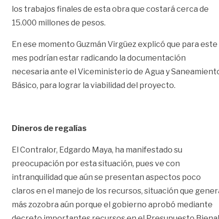
los trabajos finales de esta obra que costará cerca de
15.000 millones de pesos.
En ese momento Guzmán Virgüez explicó que para este
mes podrían estar radicando la documentación
necesaria ante el Viceministerio de Agua y Saneamient
Básico, para lograr la viabilidad del proyecto.
Dineros de regalías
El Contralor, Edgardo Maya, ha manifestado su
preocupación por esta situación, pues ve con
intranquilidad que aún se presentan aspectos poco
claros en el manejo de los recursos, situación que gener
más zozobra aún porque el gobierno aprobó mediante
decreto importantes recursos en el Presupuesto Biena