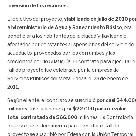
inversión de los recursos.
El objetivo del proyecto,
viabilizado en julio de 2010 po
el viceministerio de Agua y Saneamiento Básic
o, era
beneficiar a los habitantes de la ciudad Villavicencio,
afectados por constantes suspensiones del servicio de
acueducto, provocados por los derrumbes y las
crecientes del río Guatiquía. El contrato para ejecutar e
fallido proyecto fue celebrado por la empresa de
Servicios Públicos del Meta, Edesa, el 28 de enero de
2011.
Según el ente, el contrato se suscribió
por casi $44.00
millones
, tuvo adiciones por
$22.000 para un valor
total contratado de $66.000
millones. La Contraloría
precisó que el documento para ejecutar el fallido
proyecto se suscribió por Edesa con la Unión Temporal