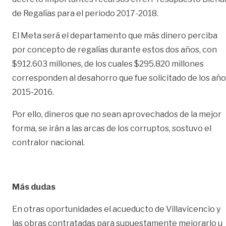
de Regalías para el periodo 2017-2018.
El Meta será el departamento que más dinero perciba
por concepto de regalías durante estos dos años, con
$912.603 millones, de los cuales $295.820 millones
corresponden al desahorro que fue solicitado de los añ
2015-2016.
Por ello, dineros que no sean aprovechados de la mejor
forma, se irán a las arcas de los corruptos, sostuvo el
contralor nacional.
Más dudas
En otras oportunidades el acueducto de Villavicencio y
las obras contratadas para supuestamente mejorarlo u