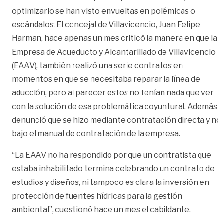
optimizarlo se han visto envueltas en polémicas o
escándalos. El concejal de Villavicencio, Juan Felipe
Harman, hace apenas un mes criticó la manera en que la
Empresa de Acueducto y Alcantarillado de Villavicencio
(EAAV), también realizó una serie contratos en
momentos en que se necesitaba reparar la línea de
aducción, pero al parecer estos no tenían nada que ver
con la solución de esa problemática coyuntural. Además
denunció que se hizo mediante contratación directa y n
bajo el manual de contratación de la empresa.
“La EAAV no ha respondido por que un contratista que
estaba inhabilitado termina celebrando un contrato de
estudios y diseños, ni tampoco es clara la inversión en
protección de fuentes hídricas para la gestión
ambiental”, cuestionó hace un mes el cabildante.