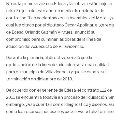
No es la primera vez que Edesa y las obras están bajo la
mira. En julio de este año, en medio de un debate de
control político adelantado en la Asamblea del Meta, y e
cual fue citado por el diputado Óscar Apolinar, el gerent
de Edesa, Orlando Guzmán Virgüez, anunció su
compromiso para culminar las obras de la línea de
aducción del Acueducto de Villavicencio.
Durante la plenaria, el directivo señaló que la
optimización de la línea de aducción será una realidad
para el municipio de Villavicencio y que se espera su
terminación en diciembre de 2018.
De acuerdo con el gerente de Edesa, el contrato 112 de
2011 se encuentra todavía en proceso de liquidación. Si
embargo, ya se cuentan con el diagnóstico y diseños, así
como los recursos necesarios para llevar a feliz término