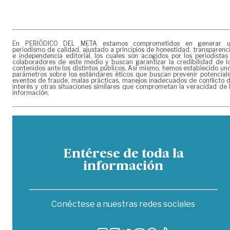
En PERIÓDICO DEL META estamos comprometidos en generar 
periodismo de calidad, ajustado a principios de honestidad, transparenc
e independencia editorial, los cuales son acogidos por los periodistas
colaboradores de este medio y buscan garantizar la credibilidad de l
contenidos ante los distintos públicos. Así mismo, hemos establecido un
parámetros sobre los estándares éticos que buscan prevenir potencial
eventos de fraude, malas prácticas, manejos inadecuados de conflicto 
interés y otras situaciones similares que comprometan la veracidad de 
información.
Entérese de toda la
información
Conéctese a nuestras redes sociales