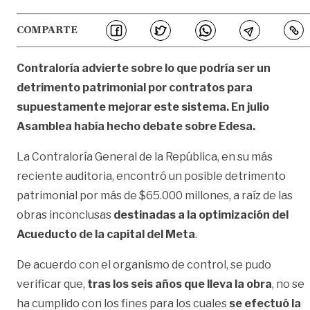
COMPARTE
Contraloría advierte sobre lo que podría ser un
detrimento patrimonial por contratos para
supuestamente mejorar este sistema. En julio
Asamblea había hecho debate sobre Edesa.
La Contraloría General de la República, en su más
reciente auditoria, encontró un posible detrimento
patrimonial por más de $65.000 millones, a raíz de las
obras inconclusas
destinadas a la optimización del
Acueducto de la capital del Meta
.
De acuerdo con el organismo de control, se pudo
verificar que,
tras los seis años que lleva la obra
, no se
ha cumplido con los fines para los cuales
se efectuó la