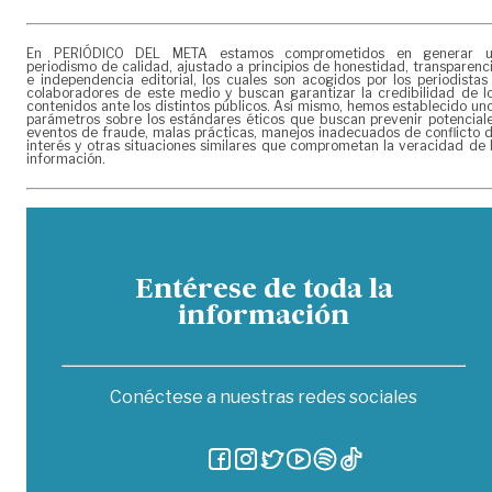
En PERIÓDICO DEL META estamos comprometidos en generar 
periodismo de calidad, ajustado a principios de honestidad, transparenc
e independencia editorial, los cuales son acogidos por los periodistas
colaboradores de este medio y buscan garantizar la credibilidad de l
contenidos ante los distintos públicos. Así mismo, hemos establecido un
parámetros sobre los estándares éticos que buscan prevenir potencial
eventos de fraude, malas prácticas, manejos inadecuados de conflicto 
interés y otras situaciones similares que comprometan la veracidad de 
información.
Entérese de toda la
información
Conéctese a nuestras redes sociales