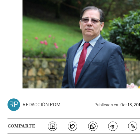
RP
REDACCIÓN PDM
Publicado en
Oct 13, 20
COMPARTE