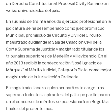
en Derecho Constitucional, Procesal Civil y Romano en
varias universidades del país.
En sus más de treinta años de ejercicio profesional en la
judicatura, se ha desempeñado como juez promiscuo
Municipal, promiscuo de Circuito y Civil del Circuito,
magistrado auxiliar de la Sala de Casación Civil de la
Corte Suprema de Justicia y magistrado titular de los
tribunales superiores de Medellín y Villavicencio. En el
año 2013 recibió la condecoración “José Ignacio de
Márquez” al Mérito Judicial, Categoría Plata, como mejo
magistrado de la Jurisdicción Ordinaria.
El magistrado llanero, quien ocupará este cargo tras
superar a todos los aspirantes del país que participaron
en el concurso de méritos, se posesionará en Bogotá a
finales del presente mes.