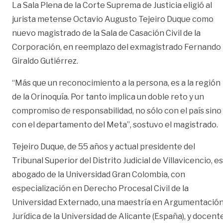
La Sala Plena de la Corte Suprema de Justicia eligió al
jurista metense Octavio Augusto Tejeiro Duque como
nuevo magistrado de la Sala de Casación Civil de la
Corporación, en reemplazo del exmagistrado Fernando
Giraldo Gutiérrez.
“Más que un reconocimiento a la persona, es a la región
de la Orinoquía. Por tanto implica un doble reto y un
compromiso de responsabilidad, no sólo con el país sino
con el departamento del Meta”, sostuvo el magistrado.
Tejeiro Duque, de 55 años y actual presidente del
Tribunal Superior del Distrito Judicial de Villavicencio, es
abogado de la Universidad Gran Colombia, con
especialización en Derecho Procesal Civil de la
Universidad Externado, una maestría en Argumentació
Jurídica de la Universidad de Alicante (España), y docent