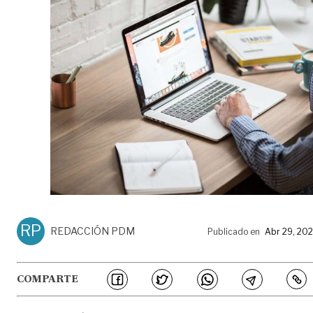
RP
REDACCIÓN PDM
Publicado en
Abr 29, 20
COMPARTE