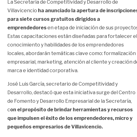
La Secretaría de Competitividad y Desarrollo de
Villavicencio
ha anunciado la apertura de inscripcione
para siete cursos gratuitos dirigidos a
emprendedores
en etapa de iniciación de sus proyecto
Estas capacitaciones están diseñadas para fortalecer e
conocimiento y habilidades de los emprendedores
locales, abordarán temáticas clave como: formalización
empresarial, marketing, atención al cliente y creación d
marca e identidad corporativa.
José Luis García, secretario de Competitividad y
Desarrollo, destacó que esta iniciativa surge del Centro
de Fomento y Desarrollo Empresarial de la Secretaría,
c
on el propósito de brindar herramientas y recursos
que impulsen el éxito de los emprendedores, micro y
pequeños empresarios de Villavicencio.