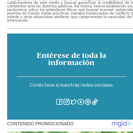
colaboradores de este medio y buscan garantizar la credibilidad de l
contenidos ante los distintos públicos. Así mismo, hemos establecido un
parámetros sobre los estándares éticos que buscan prevenir potencial
eventos de fraude, malas prácticas, manejos inadecuados de conflicto 
interés y otras situaciones similares que comprometan la veracidad de 
información.
Entérese de toda la
información
Conéctese a nuestras redes sociales