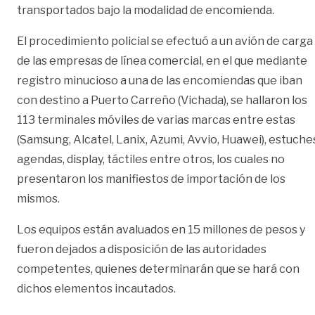
transportados bajo la modalidad de encomienda.
El procedimiento policial se efectuó a un avión de carga
de las empresas de línea comercial, en el que mediante
registro minucioso a una de las encomiendas que iban
con destino a Puerto Carreño (Vichada), se hallaron los
113 terminales móviles de varias marcas entre estas
(Samsung, Alcatel, Lanix, Azumi, Avvio, Huawei), estuche
agendas, display, táctiles entre otros, los cuales no
presentaron los manifiestos de importación de los
mismos.
Los equipos están avaluados en 15 millones de pesos y
fueron dejados a disposición de las autoridades
competentes, quienes determinarán que se hará con
dichos elementos incautados.