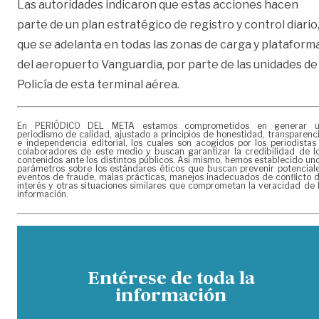
Las autoridades indicaron que estas acciones hacen
parte de un plan estratégico de registro y control diario
que se adelanta en todas las zonas de carga y plataform
del aeropuerto Vanguardia, por parte de las unidades de
Policía de esta terminal aérea.
En PERIÓDICO DEL META estamos comprometidos en generar 
periodismo de calidad, ajustado a principios de honestidad, transparenc
e independencia editorial, los cuales son acogidos por los periodistas
colaboradores de este medio y buscan garantizar la credibilidad de l
contenidos ante los distintos públicos. Así mismo, hemos establecido un
parámetros sobre los estándares éticos que buscan prevenir potencial
eventos de fraude, malas prácticas, manejos inadecuados de conflicto 
interés y otras situaciones similares que comprometan la veracidad de 
información.
Entérese de toda la
información