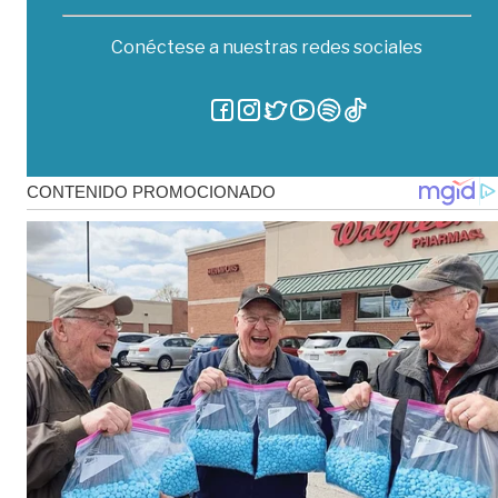
Conéctese a nuestras redes sociales