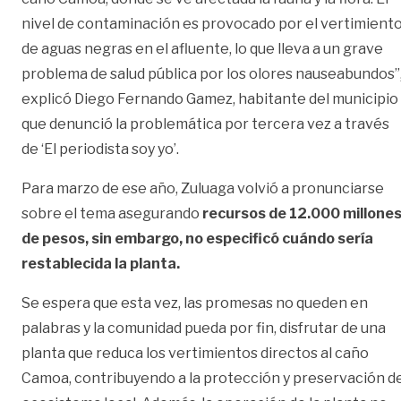
nivel de contaminación es provocado por el vertimient
de aguas negras en el afluente, lo que lleva a un grave
problema de salud pública por los olores nauseabundos”
explicó Diego Fernando Gamez, habitante del municipio
que denunció la problemática por tercera vez a través
de ‘El periodista soy yo’.
Para marzo de ese año, Zuluaga volvió a pronunciarse
sobre el tema asegurando
recursos de 12.000 millone
de pesos, sin embargo, no especificó cuándo sería
restablecida la planta.
Se espera que esta vez, las promesas no queden en
palabras y la comunidad pueda por fin, disfrutar de una
planta que reduca los vertimientos directos al caño
Camoa, contribuyendo a la protección y preservación d