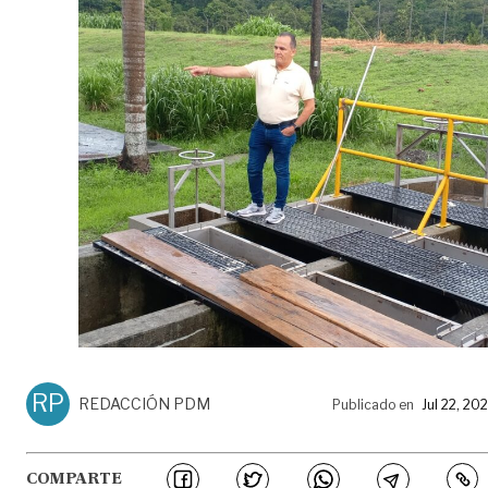
RP
REDACCIÓN PDM
Publicado en
Jul 22, 20
COMPARTE