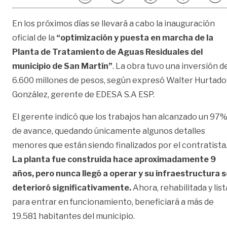
En los próximos días se llevará a cabo la inauguración
oficial de la
“optimización y puesta en marcha de la
Planta de Tratamiento de Aguas Residuales del
municipio de San Martín”
. La obra tuvo una inversión d
6.600 millones de pesos, según expresó Walter Hurtado
González, gerente de EDESA S.A ESP.
El gerente indicó que los trabajos han alcanzado un 97
de avance, quedando únicamente algunos detalles
menores que están siendo finalizados por el contratista
La planta fue construida hace aproximadamente 9
años, pero nunca llegó a operar y su infraestructura 
deterioró significativamente.
Ahora, rehabilitada y list
para entrar en funcionamiento, beneficiará a más de
19.581 habitantes del municipio.