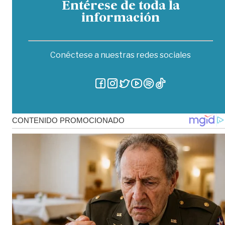
Entérese de toda la
información
Conéctese a nuestras redes sociales