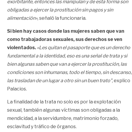
exorbitante, entonces las manipulan y de esta forma son
obligadas a ejercer la prostitución sin pagos y sin
alimentación»
, señaló la funcionaria.
Si bien hay casos donde las mujeres saben que van
como trabajadoras sexuales, sus derechos se ven
violentados.
«Les quitan el pasaporte que es un derecho
fundamental a la identidad, eso es una señal de trata y si
bien algunas saben que van a ejercer la prostitución, las
condiciones son inhumanas, todo el tiempo, sin descanso,
las trasladan de un lugar a otro sin un buen trato”
, explico
Palacios.
La finalidad de la trata no solo es por la explotación
sexual, también algunas víctimas son obligadas a la
mendicidad, a la servidumbre, matrimonio forzado,
esclavitud y tráfico de órganos.