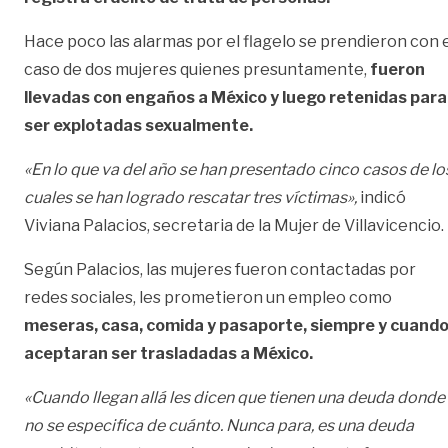
Hace poco las alarmas por el flagelo se prendieron con 
caso de dos mujeres quienes presuntamente,
fueron
llevadas con engaños a México y luego retenidas para
ser explotadas sexualmente.
«En lo que va del año se han presentado cinco casos de lo
cuales se han logrado rescatar tres víctimas»,
indicó
Viviana Palacios, secretaria de la Mujer de Villavicencio.
Según Palacios, las mujeres fueron contactadas por
redes sociales, les prometieron un empleo como
meseras, casa, comida y pasaporte, siempre y cuand
aceptaran ser trasladadas a México.
«Cuando llegan allá les dicen que tienen una deuda donde
no se especifica de cuánto. Nunca para, es una deuda