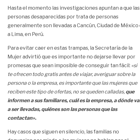
Hasta el momento las investigaciones apuntan a que las
personas desaparecidas por trata de personas
generalmente son llevadas a Cancún, Ciudad de México 
a Lima, en Perú.
Para evitar caer en estas trampas, la Secretaría de la
Mujer advirtió que es importante no dejarse llevar por
promesas que sean imposible de conseguir tan fácil:
«si
te ofrecen todo gratis antes de viajar, averiguar sobre la
persona o la empresa, es importante que las mujeres que
reciben este tipo de ofertas, no se queden calladas,
que
informen a sus familiares, cuál es la empresa, a dónde v
a ser llevadas, quiénes son las personas que las
contactan».
Hay casos que siguen en silencio, las familias no