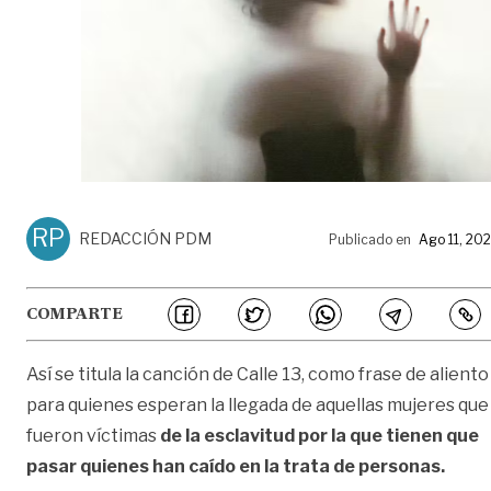
RP
REDACCIÓN PDM
Publicado en
Ago 11, 20
COMPARTE
Así se titula la canción de Calle 13, como frase de aliento
para quienes esperan la llegada de aquellas mujeres que
fueron víctimas
de la esclavitud por la que tienen que
pasar quienes han caído en la trata de personas.