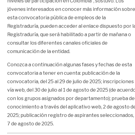
niveles de participación en Colombia”, sostuvo. Los
jóvenes interesados en conocer más información sobr
esta convocatoria pública de empleos de la
Registraduría, pueden acceder al
enlace dispuesto por l
Registraduría
, que será habilitado a partir de mañana o
consultar los diferentes canales oficiales de
comunicación de la entidad.
Conozca a continuación algunas fases y fechas de esta
convocatoria a tener en cuenta: publicación de la
convocatoria, del 25 al 29 de julio de 2025; inscripciones
vía web, del 30 de julio al 1 de agosto de 2025 (de acuerd
con los grupos asignados por departamento); prueba de
conocimiento a través del aplicativo web, 2 de agosto d
2025; publicación registro de aspirantes seleccionados,
7 de agosto de 2025.