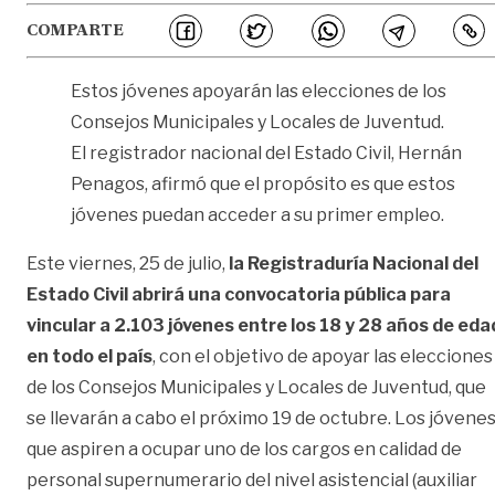
COMPARTE
Estos jóvenes apoyarán las elecciones de los
Consejos Municipales y Locales de Juventud.
El registrador nacional del Estado Civil, Hernán
Penagos, afirmó que el propósito es que estos
jóvenes puedan acceder a su primer empleo.
Este viernes, 25 de julio,
la Registraduría Nacional del
Estado Civil abrirá una convocatoria pública para
vincular a 2.103 jóvenes entre los 18 y 28 años de eda
en todo el país
, con el objetivo de apoyar las elecciones
de los Consejos Municipales y Locales de Juventud, que
se llevarán a cabo el próximo 19 de octubre. Los jóvene
que aspiren a ocupar uno de los cargos en calidad de
personal supernumerario del nivel asistencial (auxiliar