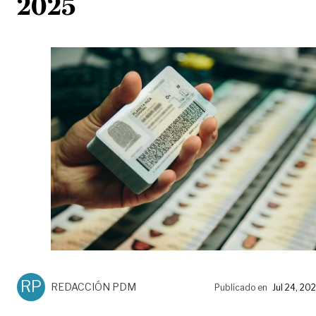
2025
RP
REDACCIÓN PDM
Publicado en
Jul 24, 20