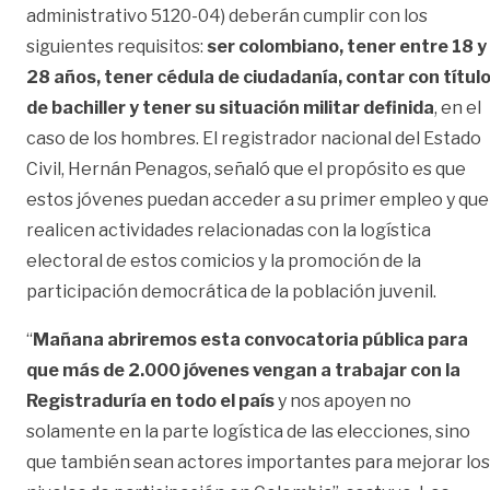
administrativo 5120-04) deberán cumplir con los
siguientes requisitos:
ser colombiano, tener entre 18 y
28 años, tener cédula de ciudadanía, contar con títul
de bachiller y tener su situación militar definida
, en el
caso de los hombres. El registrador nacional del Estado
Civil, Hernán Penagos, señaló que el propósito es que
estos jóvenes puedan acceder a su primer empleo y que
realicen actividades relacionadas con la logística
electoral de estos comicios y la promoción de la
participación democrática de la población juvenil.
“
Mañana abriremos esta convocatoria pública para
que más de 2.000 jóvenes vengan a trabajar con la
Registraduría en todo el país
y nos apoyen no
solamente en la parte logística de las elecciones, sino
que también sean actores importantes para mejorar los