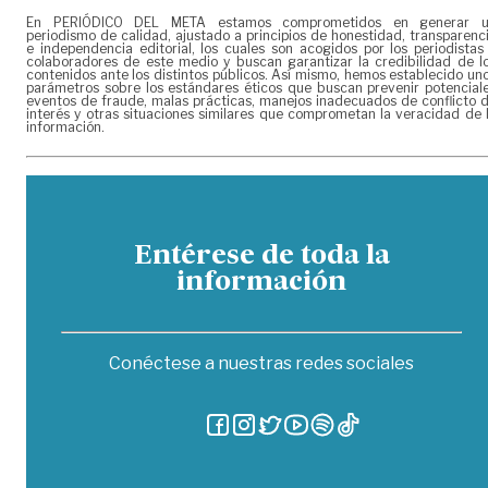
En PERIÓDICO DEL META estamos comprometidos en generar 
periodismo de calidad, ajustado a principios de honestidad, transparenc
e independencia editorial, los cuales son acogidos por los periodistas
colaboradores de este medio y buscan garantizar la credibilidad de l
contenidos ante los distintos públicos. Así mismo, hemos establecido un
parámetros sobre los estándares éticos que buscan prevenir potencial
eventos de fraude, malas prácticas, manejos inadecuados de conflicto 
interés y otras situaciones similares que comprometan la veracidad de 
información.
Entérese de toda la
información
Conéctese a nuestras redes sociales