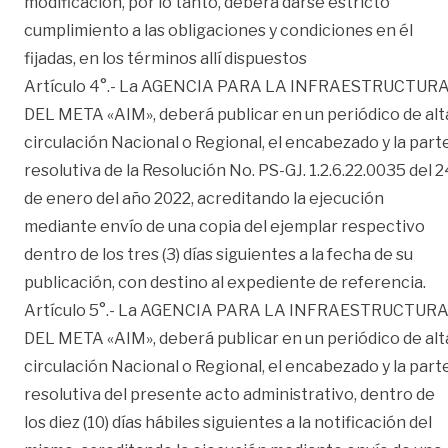
modificación, por lo tanto, deberá darse estricto
cumplimiento a las obligaciones y condiciones en él
fijadas, en los términos allí dispuestos
Artículo 4°.- La AGENCIA PARA LA INFRAESTRUCTUR
DEL META «AIM», deberá publicar en un periódico de alt
circulación Nacional o Regional, el encabezado y la part
resolutiva de la Resolución No. PS-GJ. 1.2.6.22.0035 del 2
de enero del año 2022, acreditando la ejecución
mediante envío de una copia del ejemplar respectivo
dentro de los tres (3) días siguientes a la fecha de su
publicación, con destino al expediente de referencia.
Artículo 5°.- La AGENCIA PARA LA INFRAESTRUCTUR
DEL META «AIM», deberá publicar en un periódico de alt
circulación Nacional o Regional, el encabezado y la part
resolutiva del presente acto administrativo, dentro de
los diez (10) días hábiles siguientes a la notificación del