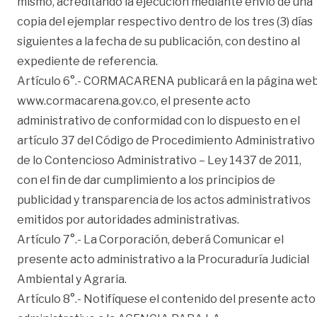
mismo, acreditando la ejecución mediante envío de una
copia del ejemplar respectivo dentro de los tres (3) días
siguientes a la fecha de su publicación, con destino al
expediente de referencia.
Artículo 6°.- CORMACARENA publicará en la página we
www.cormacarena.gov.co, el presente acto
administrativo de conformidad con lo dispuesto en el
artículo 37 del Código de Procedimiento Administrativo
de lo Contencioso Administrativo – Ley 1437 de 2011,
con el fin de dar cumplimiento a los principios de
publicidad y transparencia de los actos administrativos
emitidos por autoridades administrativas.
Artículo 7°.- La Corporación, deberá Comunicar el
presente acto administrativo a la Procuraduría Judicial
Ambiental y Agraria.
Artículo 8°.- Notifíquese el contenido del presente acto