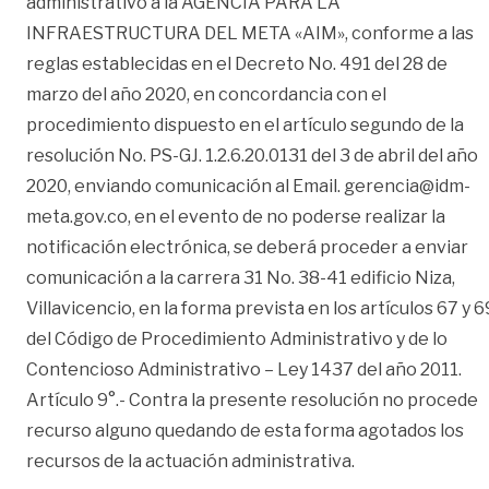
administrativo a la AGENCIA PARA LA
INFRAESTRUCTURA DEL META «AIM», conforme a las
reglas establecidas en el Decreto No. 491 del 28 de
marzo del año 2020, en concordancia con el
procedimiento dispuesto en el artículo segundo de la
resolución No. PS-GJ. 1.2.6.20.0131 del 3 de abril del año
2020, enviando comunicación al Email. gerencia@idm-
meta.gov.co, en el evento de no poderse realizar la
notificación electrónica, se deberá proceder a enviar
comunicación a la carrera 31 No. 38-41 edificio Niza,
Villavicencio, en la forma prevista en los artículos 67 y 6
del Código de Procedimiento Administrativo y de lo
Contencioso Administrativo – Ley 1437 del año 2011.
Artículo 9°.- Contra la presente resolución no procede
recurso alguno quedando de esta forma agotados los
recursos de la actuación administrativa.