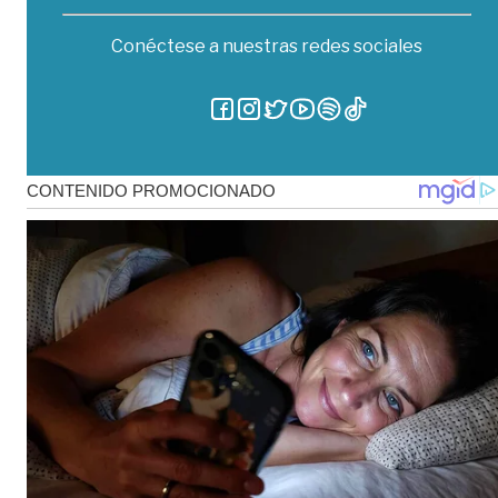
Conéctese a nuestras redes sociales