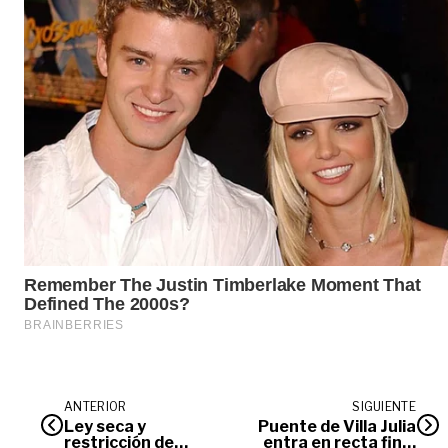
ANTERIOR
SIGUIENTE
Ley seca y
Puente de Villa Julia
restricción de
entra en recta final