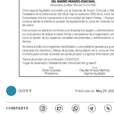
GUIHER
Publicado en
May 29, 20
COMPARTE