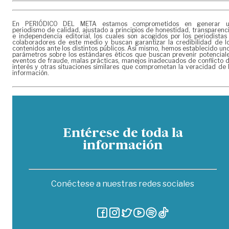
En PERIÓDICO DEL META estamos comprometidos en generar 
periodismo de calidad, ajustado a principios de honestidad, transparenc
e independencia editorial, los cuales son acogidos por los periodistas
colaboradores de este medio y buscan garantizar la credibilidad de l
contenidos ante los distintos públicos. Así mismo, hemos establecido un
parámetros sobre los estándares éticos que buscan prevenir potencial
eventos de fraude, malas prácticas, manejos inadecuados de conflicto 
interés y otras situaciones similares que comprometan la veracidad de 
información.
Entérese de toda la
información
Conéctese a nuestras redes sociales