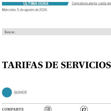
ÚLTIMA HORA
Contraloría alerta: caída de
Skip to content
Miércoles,
5 de agosto de 2026
TARIFAS DE SERVICIO
GUIHER
COMPARTE