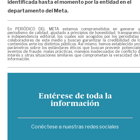
identificada hasta el momento por la entidad en el
departamento del Meta.
En PERIÓDICO DEL META estamos comprometidos en generar 
periodismo de calidad, ajustado a principios de honestidad, transparenc
e independencia editorial, los cuales son acogidos por los periodistas
colaboradores de este medio y buscan garantizar la credibilidad de l
contenidos ante los distintos públicos. Así mismo, hemos establecido un
parámetros sobre los estándares éticos que buscan prevenir potencial
eventos de fraude, malas prácticas, manejos inadecuados de conflicto 
interés y otras situaciones similares que comprometan la veracidad de 
información.
Entérese de toda la
información
Conéctese a nuestras redes sociales