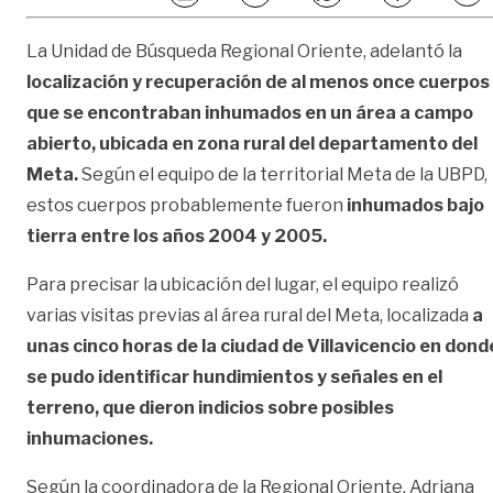
La Unidad de Búsqueda Regional Oriente, adelantó la
localización y recuperación de al menos once cuerpos
que se encontraban inhumados en un área a campo
abierto, ubicada en zona rural del departamento del
Meta.
Según el equipo de la territorial Meta de la UBPD,
estos cuerpos probablemente fueron
inhumados bajo
tierra entre los años 2004 y 2005.
Para precisar la ubicación del lugar, el equipo realizó
varias visitas previas al área rural del Meta, localizada
a
unas cinco horas de la ciudad de Villavicencio en dond
se pudo identificar hundimientos y señales en el
terreno, que dieron indicios sobre posibles
inhumaciones.
Según la coordinadora de la Regional Oriente, Adriana