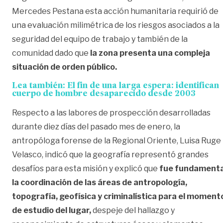
Mercedes Pestana esta acción humanitaria requirió de
una evaluación milimétrica de los riesgos asociados a la
seguridad del equipo de trabajo y también de la
comunidad dado que
la zona presenta una compleja
situación de orden público.
Lea también:
El fin de una larga espera: identifican
cuerpo de hombre desaparecido desde 2003
Respecto a las labores de prospección desarrolladas
durante diez días del pasado mes de enero, la
antropóloga forense de la Regional Oriente, Luisa Ruge
Velasco, indicó que la geografía representó grandes
desafíos para esta misión y explicó que
fue fundamenta
la coordinación de las áreas de antropología,
topografía, geofísica y criminalística para el moment
de estudio del lugar,
despeje del hallazgo y