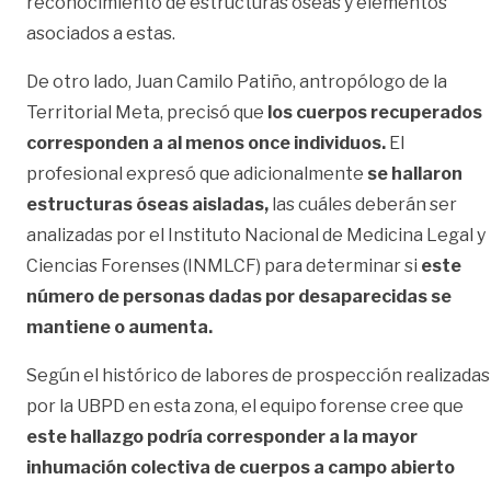
reconocimiento de estructuras óseas y elementos
asociados a estas.
De otro lado, Juan Camilo Patiño, antropólogo de la
Territorial Meta, precisó que
los cuerpos recuperados
corresponden a al menos once individuos.
El
profesional expresó que adicionalmente
se hallaron
estructuras óseas aisladas,
las cuáles deberán ser
analizadas por el Instituto Nacional de Medicina Legal y
Ciencias Forenses (INMLCF) para determinar si
este
número de personas dadas por desaparecidas se
mantiene o aumenta.
Según el histórico de labores de prospección realizadas
por la UBPD en esta zona, el equipo forense cree que
este hallazgo podría corresponder a la mayor
inhumación colectiva de cuerpos a campo abierto