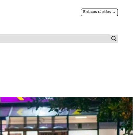
Enlaces rápidos