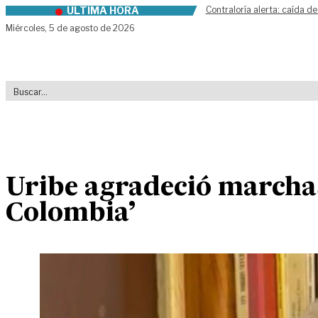
ÚLTIMA HORA
Contraloría alerta: caída de
Skip to content
Miércoles,
5 de agosto de 2026
Uribe agradeció marcha
Colombia’