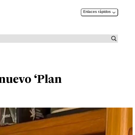
Enlaces rápidos
nuevo ‘Plan