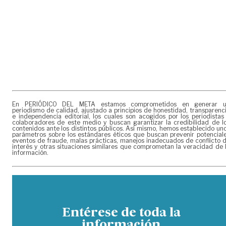
En PERIÓDICO DEL META estamos comprometidos en generar 
periodismo de calidad, ajustado a principios de honestidad, transparenc
e independencia editorial, los cuales son acogidos por los periodistas
colaboradores de este medio y buscan garantizar la credibilidad de l
contenidos ante los distintos públicos. Así mismo, hemos establecido un
parámetros sobre los estándares éticos que buscan prevenir potencial
eventos de fraude, malas prácticas, manejos inadecuados de conflicto 
interés y otras situaciones similares que comprometan la veracidad de 
información.
Entérese de toda la
información