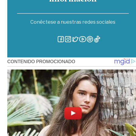
Conéctese a nuestras redes sociales