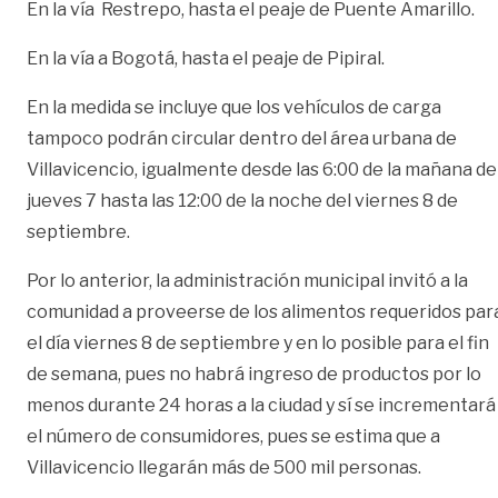
En la vía Restrepo, hasta el peaje de Puente Amarillo.
En la vía a Bogotá, hasta el peaje de Pipiral.
En la medida se incluye que los vehículos de carga
tampoco podrán circular dentro del área urbana de
Villavicencio, igualmente desde las 6:00 de la mañana de
jueves 7 hasta las 12:00 de la noche del viernes 8 de
septiembre.
Por lo anterior, la administración municipal invitó a la
comunidad a proveerse de los alimentos requeridos par
el día viernes 8 de septiembre y en lo posible para el fin
de semana, pues no habrá ingreso de productos por lo
menos durante 24 horas a la ciudad y sí se incrementará
el número de consumidores, pues se estima que a
Villavicencio llegarán más de 500 mil personas.