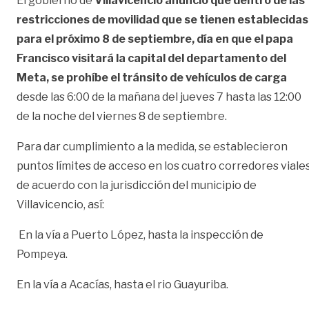
El gobierno de
Villavicencio anunció que dentro de las
restricciones de movilidad que se tienen establecidas
para el próximo 8 de septiembre, día en que el papa
Francisco visitará la capital del departamento del
Meta, se prohíbe el tránsito de vehículos de carga
desde las 6:00 de la mañana del jueves 7 hasta las 12:00
de la noche del viernes 8 de septiembre.
Para dar cumplimiento a la medida, se establecieron
puntos límites de acceso en los cuatro corredores viales
de acuerdo con la jurisdicción del municipio de
Villavicencio, así:
En la vía a Puerto López, hasta la inspección de
Pompeya.
En la vía a Acacías, hasta el rio Guayuriba.