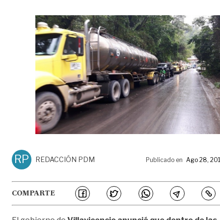
RP
REDACCIÓN PDM
Publicado en
Ago 28, 20
COMPARTE