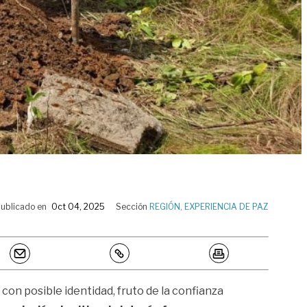
ublicado en
Oct 04, 2025
Sección
REGIÓN
,
EXPERIENCIA DE PAZ
on posible identidad, fruto de la confianza