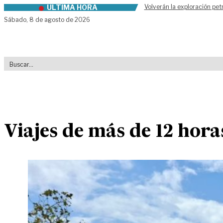
ÚLTIMA HORA
Volverán la exploración pet
Skip to content
Sábado,
8 de agosto de 2026
Viajes de más de 12 hora