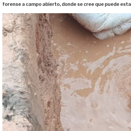
forense a campo abierto, donde se cree que puede esta