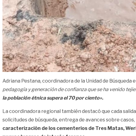
Adriana Pestana, coordinadora de la Unidad de Búsqueda en
pedagogía y generación de confianza que se ha venido teji
la población étnica supera el 70 por ciento».
La coordinadora regional también destacó que cada salida 
solicitudes de búsqueda, entrega de avances sobre casos,
caracterización de los cementerios de Tres Matas, Werim