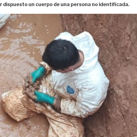
r dispuesto un cuerpo de una persona no identificada.