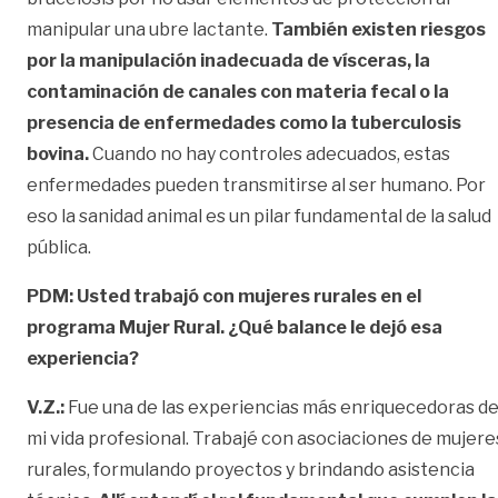
manipular una ubre lactante.
También existen riesgos
por la manipulación inadecuada de vísceras, la
contaminación de canales con materia fecal o la
presencia de enfermedades como la tuberculosis
bovina.
Cuando no hay controles adecuados, estas
enfermedades pueden transmitirse al ser humano. Por
eso la sanidad animal es un pilar fundamental de la salud
pública.
PDM: Usted trabajó con mujeres rurales en el
programa Mujer Rural. ¿Qué balance le dejó esa
experiencia?
V.Z.:
Fue una de las experiencias más enriquecedoras d
mi vida profesional. Trabajé con asociaciones de mujere
rurales, formulando proyectos y brindando asistencia