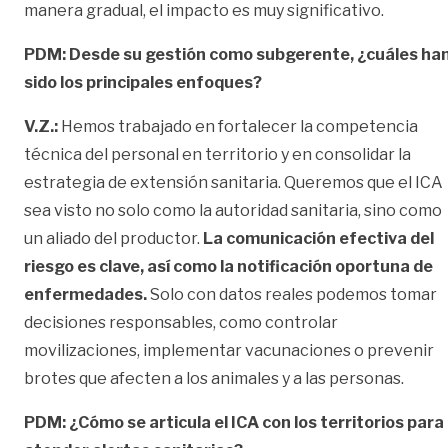
manera gradual, el impacto es muy significativo.
PDM: Desde su gestión como subgerente, ¿cuáles ha
sido los principales enfoques?
V.Z.:
Hemos trabajado en fortalecer la competencia
técnica del personal en territorio y en consolidar la
estrategia de extensión sanitaria. Queremos que el ICA
sea visto no solo como la autoridad sanitaria, sino como
un aliado del productor.
La comunicación efectiva del
riesgo es clave, así como la notificación oportuna de
enfermedades.
Solo con datos reales podemos tomar
decisiones responsables, como controlar
movilizaciones, implementar vacunaciones o prevenir
brotes que afecten a los animales y a las personas.
PDM: ¿Cómo se articula el ICA con los territorios para