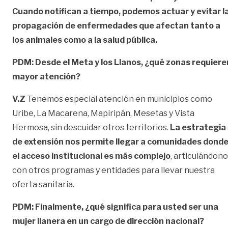
Cuando notifican a tiempo, podemos actuar y evitar l
propagación de enfermedades que afectan tanto a
los animales como a la salud pública.
PDM: Desde el Meta y los Llanos, ¿qué zonas requiere
mayor atención?
V.Z
Tenemos especial atención en municipios como
Uribe, La Macarena, Mapiripán, Mesetas y Vista
Hermosa, sin descuidar otros territorios.
La estrategia
de extensión nos permite llegar a comunidades dond
el acceso institucional es más complejo
, articulándon
con otros programas y entidades para llevar nuestra
oferta sanitaria.
PDM: Finalmente, ¿qué significa para usted ser una
mujer llanera en un cargo de dirección nacional?