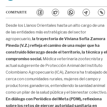
COMPARTE
Desde los Llanos Orientales hasta un alto cargo de una
de las entidades más estratégicas del sector
agropecuario,
la trayectoria de Viviana Sofía Zamora
Pineda (V.Z.) refleja el camino de una mujer que ha
construido liderazgo desde el territorio, la técnica y el
compromiso social.
Médica veterinaria zootecnista y
actual subgerente de Protección Animal del Instituto
Colombiano Agropecuario (ICA), Zamora ha trabajado d
cerca con comunidades rurales, mujeres del campo y
productores ganaderos, entendiendo la sanidad animal
como un pilar de la salud pública y el bienestar colectivo.
En diálogo con Periódico del Meta (PDM), reflexiona
sobre los retos de ejercer autoridad sanitaria en