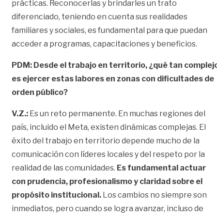
prácticas. Reconocerlas y brindarles un trato
diferenciado, teniendo en cuenta sus realidades
familiares y sociales, es fundamental para que puedan
acceder a programas, capacitaciones y beneficios.
PDM: Desde el trabajo en territorio, ¿qué tan complej
es ejercer estas labores en zonas con dificultades de
orden público?
V.Z.:
Es un reto permanente. En muchas regiones del
país, incluido el Meta, existen dinámicas complejas. El
éxito del trabajo en territorio depende mucho de la
comunicación con líderes locales y del respeto por la
realidad de las comunidades.
Es fundamental actuar
con prudencia, profesionalismo y claridad sobre el
propósito institucional.
Los cambios no siempre son
inmediatos, pero cuando se logra avanzar, incluso de