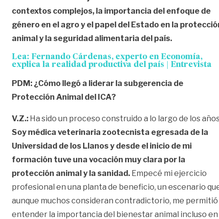
contextos complejos, la importancia del enfoque de
género en el agro y el papel del Estado en la protecció
animal y la seguridad alimentaria del país.
Lea:
Fernando Cárdenas, experto en Economía,
explica la realidad productiva del país | Entrevista
PDM: ¿Cómo llegó a liderar la subgerencia de
Protección Animal del ICA?
V.Z.:
Ha sido un proceso construido a lo largo de los años
Soy médica veterinaria zootecnista egresada de la
Universidad de los Llanos y desde el inicio de mi
formación tuve una vocación muy clara por la
protección animal y la sanidad.
Empecé mi ejercicio
profesional en una planta de beneficio, un escenario que
aunque muchos consideran contradictorio, me permitió
entender la importancia del bienestar animal incluso en