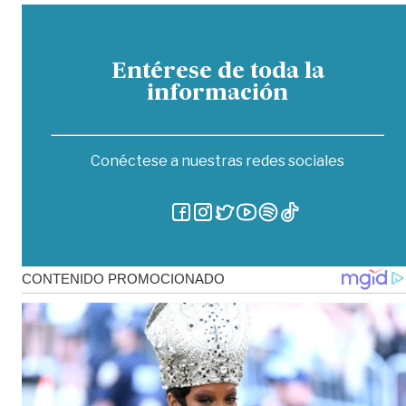
Entérese de toda la
información
Conéctese a nuestras redes sociales