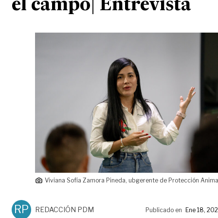
el campo| Entrevista
Viviana Sofía Zamora Pineda, ubgerente de Protección Animal
RP
REDACCIÓN PDM
Publicado en
Ene 18, 20