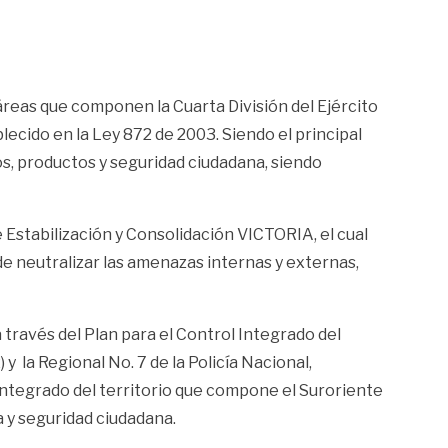
 áreas que componen la Cuarta División del Ejército
lecido en la Ley 872 de 2003. Siendo el principal
os, productos y seguridad ciudadana, siendo
 Estabilización y Consolidación VICTORIA, el cual
de neutralizar las amenazas internas y externas,
 través del Plan para el Control Integrado del
y la Regional No. 7 de la Policía Nacional,
integrado del territorio que compone el Suroriente
 y seguridad ciudadana.