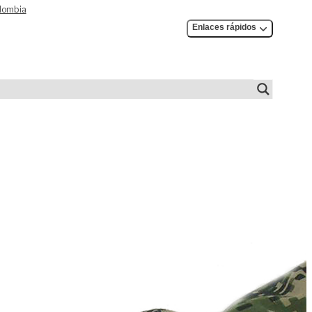
olombia
Enlaces rápidos