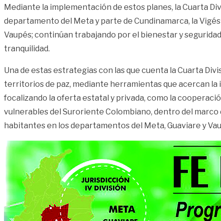
Mediante la implementación de estos planes, la Cuarta Div
departamento del Meta y parte de Cundinamarca, la Vigési
Vaupés; continúan trabajando por el bienestar y seguridad
tranquilidad.
Una de estas estrategias con las que cuenta la Cuarta Divi
territorios de paz, mediante herramientas que acercan la 
focalizando la oferta estatal y privada, como la cooperaci
vulnerables del Suroriente Colombiano, dentro del marco d
habitantes en los departamentos del Meta, Guaviare y Vaup