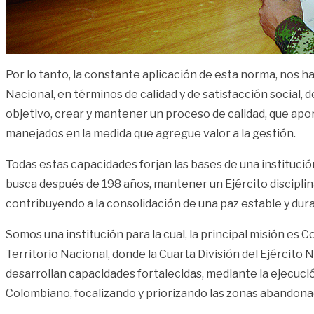
Por lo tanto, la constante aplicación de esta norma, nos h
Nacional, en términos de calidad y de satisfacción social, 
objetivo, crear y mantener un proceso de calidad, que apor
manejados en la medida que agregue valor a la gestión.
Todas estas capacidades forjan las bases de una institució
busca después de 198 años, mantener un Ejército disciplin
contribuyendo a la consolidación de una paz estable y durad
Somos una institución para la cual, la principal misión es 
Territorio Nacional, donde la Cuarta División del Ejército 
desarrollan capacidades fortalecidas, mediante la ejecuci
Colombiano, focalizando y priorizando las zonas abandona