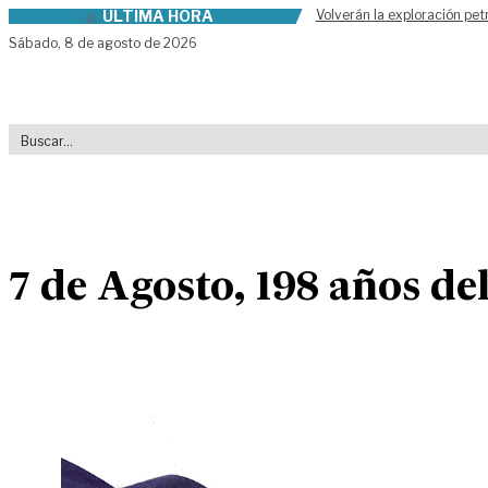
ÚLTIMA HORA
Volverán la exploración pet
Skip to content
Sábado,
8 de agosto de 2026
7 de Agosto, 198 años de