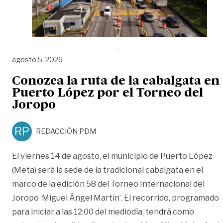
agosto 5, 2026
Conozca la ruta de la cabalgata en
Puerto López por el Torneo del
Joropo
RP
REDACCIÓN PDM
El viernes 14 de agosto, el municipio de Puerto López
(Meta) será la sede de la tradicional cabalgata en el
marco de la edición 58 del Torneo Internacional del
Joropo ‘Miguel Ángel Martín’. El recorrido, programado
para iniciar a las 12:00 del mediodía, tendrá como