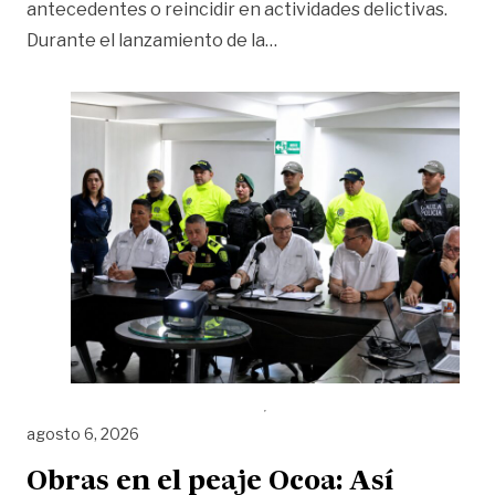
antecedentes o reincidir en actividades delictivas.
«El 87 % de los capturados 
Durante el lanzamiento de la
…
agosto 6, 2026
Obras en el peaje Ocoa: Así