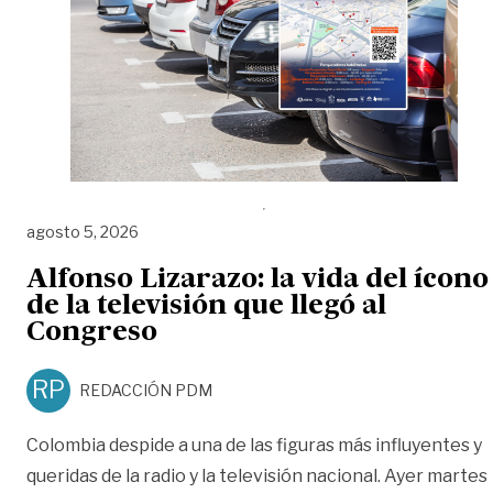
agosto 5, 2026
Alfonso Lizarazo: la vida del ícono
de la televisión que llegó al
Congreso
RP
REDACCIÓN PDM
Colombia despide a una de las figuras más influyentes y
queridas de la radio y la televisión nacional. Ayer martes