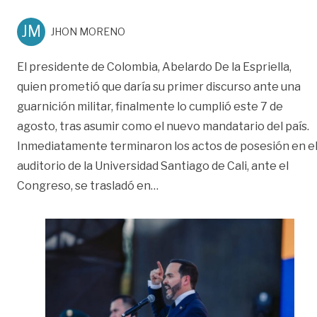
JM
JHON MORENO
El presidente de Colombia, Abelardo De la Espriella,
quien prometió que daría su primer discurso ante una
guarnición militar, finalmente lo cumplió este 7 de
agosto, tras asumir como el nuevo mandatario del país.
Inmediatamente terminaron los actos de posesión en e
auditorio de la Universidad Santiago de Cali, ante el
«Volverán la exploración petr
Congreso, se trasladó en
…