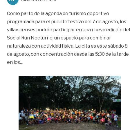
Como parte de la agenda de turismo deportivo
programada para el puente festivo del 7 de agosto, los
villavicenses podrán participar en una nueva edición del
Social Run Nocturno, un espacio para combinar
naturaleza con actividad física. La cita es este sábado 8
de agosto, con concentración desde las 5:30 de la tarde
«Prográmese para el Social Run Nocturno en Vil
en los
…