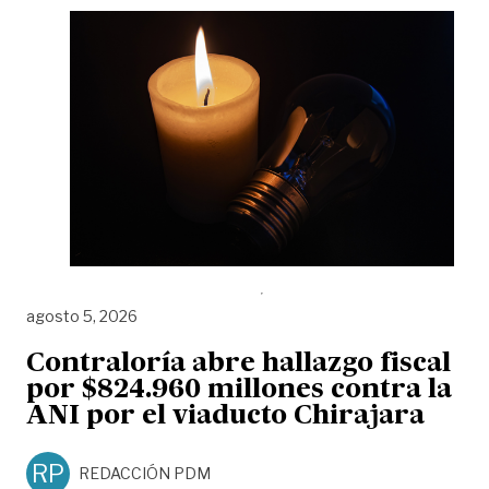
agosto 5, 2026
Contraloría abre hallazgo fiscal
por $824.960 millones contra la
ANI por el viaducto Chirajara
RP
REDACCIÓN PDM