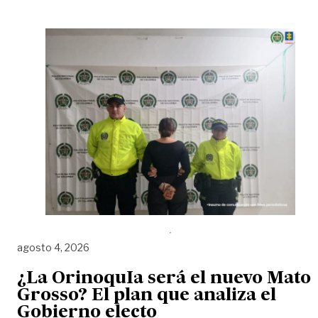
agosto 4, 2026
¿La OrinoquIa será el nuevo Mato
Grosso? El plan que analiza el
Gobierno electo