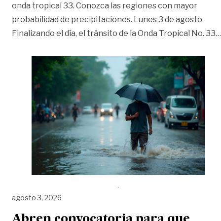
onda tropical 33. Conozca las regiones con mayor
probabilidad de precipitaciones. Lunes 3 de agosto
Finalizando el día, el tránsito de la Onda Tropical No. 33
…
agosto 3, 2026
Abren convocatoria para que