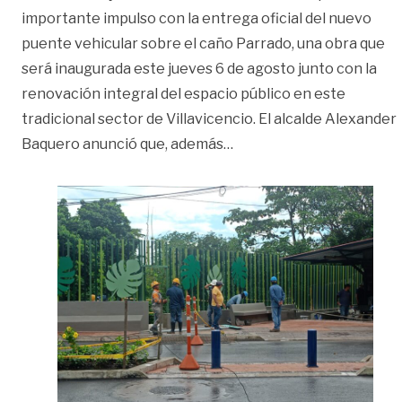
importante impulso con la entrega oficial del nuevo
puente vehicular sobre el caño Parrado, una obra que
será inaugurada este jueves 6 de agosto junto con la
renovación integral del espacio público en este
tradicional sector de Villavicencio. El alcalde Alexander
«Conozca cuándo será ent
Baquero anunció que, además
…