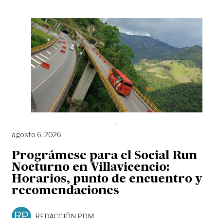
agosto 6, 2026
Prográmese para el Social Run
Nocturno en Villavicencio:
Horarios, punto de encuentro y
recomendaciones
RP
REDACCIÓN PDM