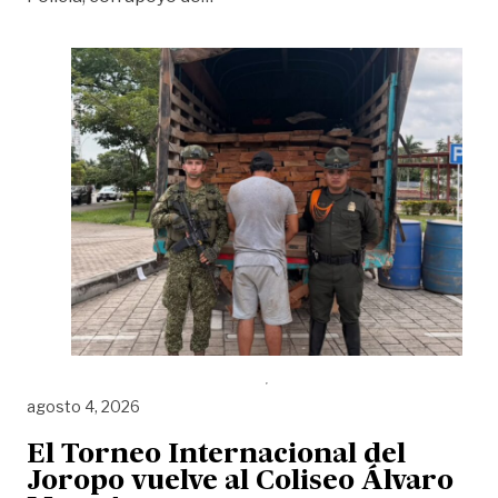
agosto 4, 2026
El Torneo Internacional del
Joropo vuelve al Coliseo Álvaro