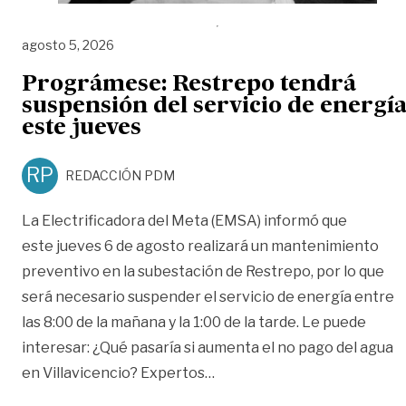
agosto 5, 2026
Prográmese: Restrepo tendrá
suspensión del servicio de energí
este jueves
RP
REDACCIÓN PDM
La Electrificadora del Meta (EMSA) informó que
este jueves 6 de agosto realizará un mantenimiento
preventivo en la subestación de Restrepo, por lo que
será necesario suspender el servicio de energía entre
las 8:00 de la mañana y la 1:00 de la tarde. Le puede
interesar: ¿Qué pasaría si aumenta el no pago del agua
«Prográmese: Restrepo tend
en Villavicencio? Expertos
…