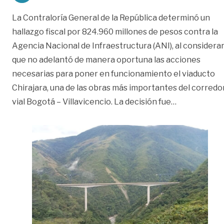
La Contraloría General de la República determinó un
hallazgo fiscal por 824.960 millones de pesos contra la
Agencia Nacional de Infraestructura (ANI), al considera
que no adelantó de manera oportuna las acciones
necesarias para poner en funcionamiento el viaducto
Chirajara, una de las obras más importantes del corredo
«Contraloría
vial Bogotá – Villavicencio. La decisión fue
…