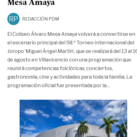
Mesa Amaya
RP
REDACCIÓN PDM
El Coliseo Álvaro Mesa Amaya volverá a convertirse en
el escenario principal del 58.º Torneo Internacional del
Joropo ‘Miguel Ángel Martín’, que se realizará del 13 al 1
de agosto en Villavicencio con una programación que
reunirá competencias folclóricas, conciertos,
gastronomía, cine y actividades para toda la familia. La
«El Torneo 
programación oficial fue presentada por la
…