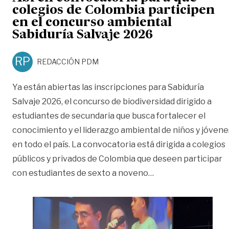
colegios de Colombia participen
en el concurso ambiental
Sabiduría Salvaje 2026
RP
REDACCIÓN PDM
Ya están abiertas las inscripciones para Sabiduría
Salvaje 2026, el concurso de biodiversidad dirigido a
estudiantes de secundaria que busca fortalecer el
conocimiento y el liderazgo ambiental de niños y jóvene
en todo el país. La convocatoria está dirigida a colegios
públicos y privados de Colombia que deseen participar
«Abren convocatori
con estudiantes de sexto a noveno
…