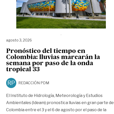
agosto 3, 2026
Pronóstico del tiempo en
Colombia: lluvias marcarán la
semana por paso de la onda
tropical 33
RP
REDACCIÓN PDM
El Instituto de Hidrología, Meteorología y Estudios
Ambientales (Ideam) pronostica lluvias en gran parte de
Colombia entre el 3 y el 6 de agosto por el paso de la