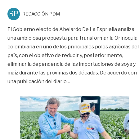
RP
REDACCIÓN PDM
El Gobierno electo de Abelardo De La Espriella analiza
una ambiciosa propuesta para transformar la Orinoquia
colombiana en uno de los principales polos agrícolas del
país, con el objetivo de reducir y, posteriormente,
eliminar la dependencia de las importaciones de soya y
maíz durante las próximas dos décadas. De acuerdo con
«¿La OrinoquIa será el nuevo 
una publicación del diario
…