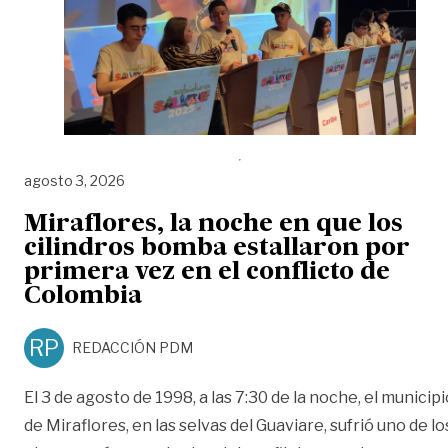
agosto 3, 2026
Miraflores, la noche en que los
cilindros bomba estallaron por
primera vez en el conflicto de
Colombia
RP
REDACCIÓN PDM
El 3 de agosto de 1998, a las 7:30 de la noche, el municipi
de Miraflores, en las selvas del Guaviare, sufrió uno de lo