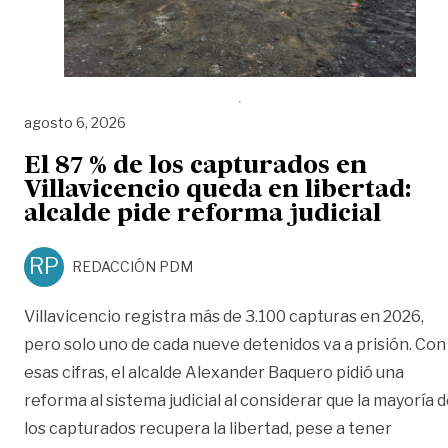
agosto 6, 2026
El 87 % de los capturados en
Villavicencio queda en libertad:
alcalde pide reforma judicial
RP
REDACCIÓN PDM
Villavicencio registra más de 3.100 capturas en 2026,
pero solo uno de cada nueve detenidos va a prisión. Con
esas cifras, el alcalde Alexander Baquero pidió una
reforma al sistema judicial al considerar que la mayoría 
los capturados recupera la libertad, pese a tener