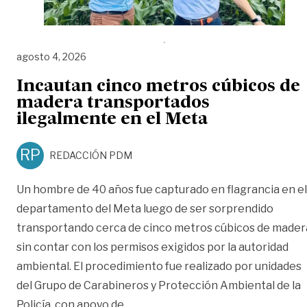
agosto 4, 2026
Incautan cinco metros cúbicos de
madera transportados
ilegalmente en el Meta
RP
REDACCIÓN PDM
Un hombre de 40 años fue capturado en flagrancia en el
departamento del Meta luego de ser sorprendido
transportando cerca de cinco metros cúbicos de mader
sin contar con los permisos exigidos por la autoridad
ambiental. El procedimiento fue realizado por unidades
del Grupo de Carabineros y Protección Ambiental de la
«Incautan cinco metros cúbicos d
Policía, con apoyo de
…