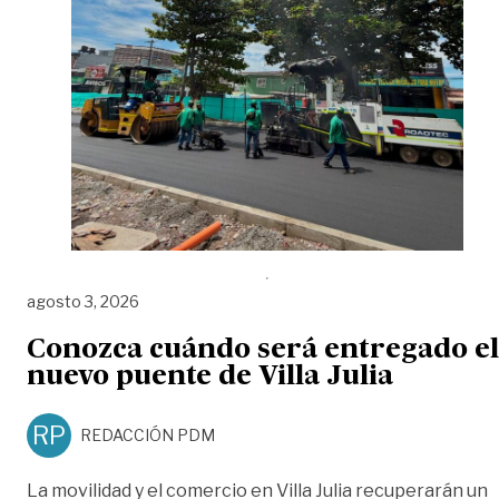
agosto 3, 2026
Conozca cuándo será entregado el
nuevo puente de Villa Julia
RP
REDACCIÓN PDM
La movilidad y el comercio en Villa Julia recuperarán un