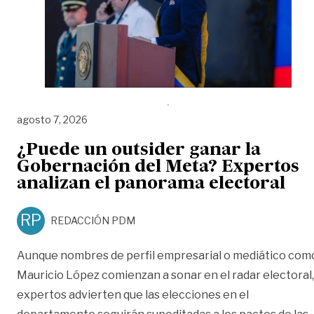
agosto 7, 2026
¿Puede un outsider ganar la
Gobernación del Meta? Expertos
analizan el panorama electoral
RP
REDACCIÓN PDM
Aunque nombres de perfil empresarial o mediático com
Mauricio López comienzan a sonar en el radar electoral,
expertos advierten que las elecciones en el