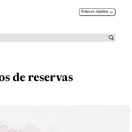
Enlaces rápidos
os de reservas