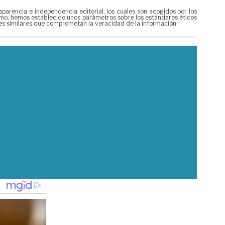
rencia e independencia editorial, los cuales son acogidos por los
mismo, hemos establecido unos parámetros sobre los estándares éticos
nes similares que comprometan la veracidad de la información.