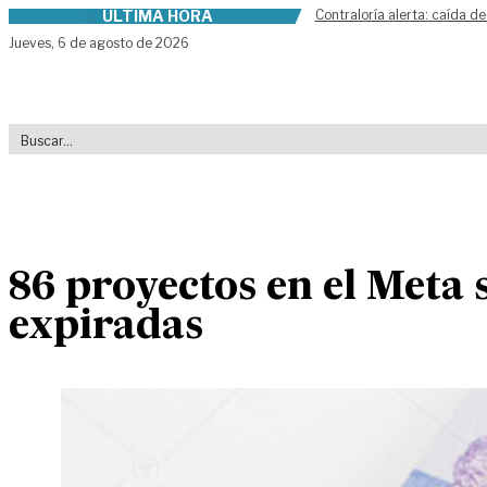
ÚLTIMA HORA
Contraloría alerta: caída de
Skip to content
Jueves,
6 de agosto de 2026
86 proyectos en el Meta 
expiradas