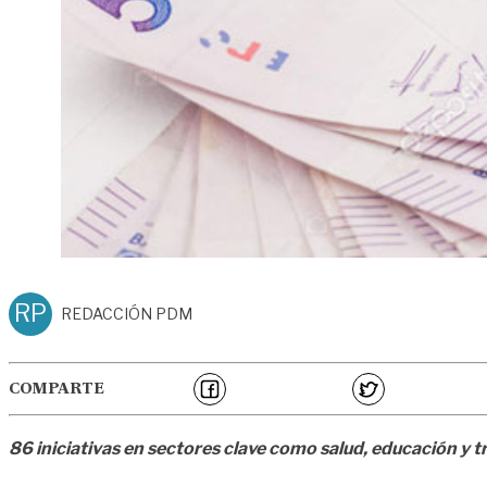
RP
REDACCIÓN PDM
COMPARTE
86 iniciativas en sectores clave como salud, educación y 