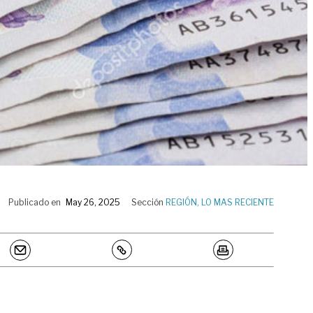
Publicado en
May 26, 2025
Sección
REGIÓN
,
LO MAS RECIENTE