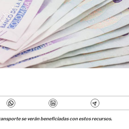
transporte se verán beneficiadas con estos recursos.