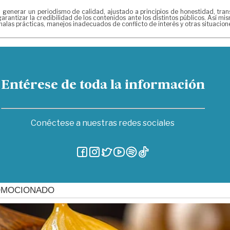
erar un periodismo de calidad, ajustado a principios de honestidad, transpa
arantizar la credibilidad de los contenidos ante los distintos públicos. Así 
alas prácticas, manejos inadecuados de conflicto de interés y otras situacio
Entérese de toda la información
Conéctese a nuestras redes sociales