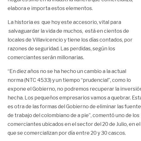
elabora e importa estos elementos.
La historia es que hoy este accesorio, vital para
salvaguardar la vida de muchos, está en cientos de
locales de Villavicencio y tiene los días contados, por
razones de seguridad. Las perdidas, según los
comerciantes serán millonarias.
“En diez años no se ha hecho un cambio a la actual
norma (NTC 4533) y un tiempo “prudencial”, como lo
expone el Gobierno, no podremos recuperar la inversió
hecha. Los pequeños empresarios vamos a quebrar. Est
es otra de las formas del Gobierno de eliminar las fuent
de trabajo del colombiano de a pie”, comentó uno de los
comerciantes ubicados en el sector del 20 de Julio, en el
que se comercializan por día entre 20 y 30 cascos.