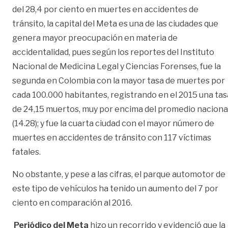
del 28,4 por ciento en muertes en accidentes de
tránsito, la capital del Meta es una de las ciudades que
genera mayor preocupación en materia de
accidentalidad, pues según los reportes del Instituto
Nacional de Medicina Legal y Ciencias Forenses, fue la
segunda en Colombia con la mayor tasa de muertes por
cada 100.000 habitantes, registrando en el 2015 una tas
de 24,15 muertos, muy por encima del promedio naciona
(14.28); y fue la cuarta ciudad con el mayor número de
muertes en accidentes de tránsito con 117 víctimas
fatales.
No obstante, y pese a las cifras, el parque automotor de
este tipo de vehículos ha tenido un aumento del 7 por
ciento en comparación al 2016.
Periódico del Meta
hizo un recorrido y evidenció que la