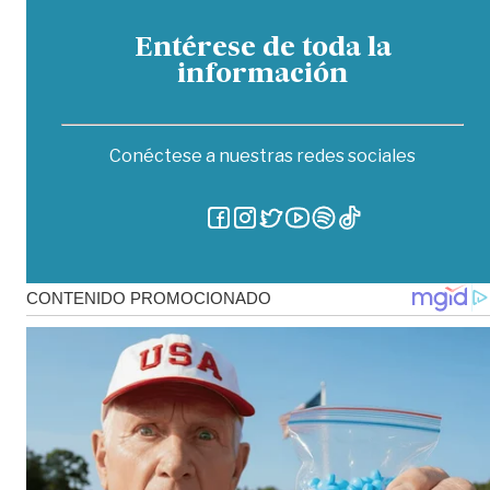
Entérese de toda la
información
Conéctese a nuestras redes sociales