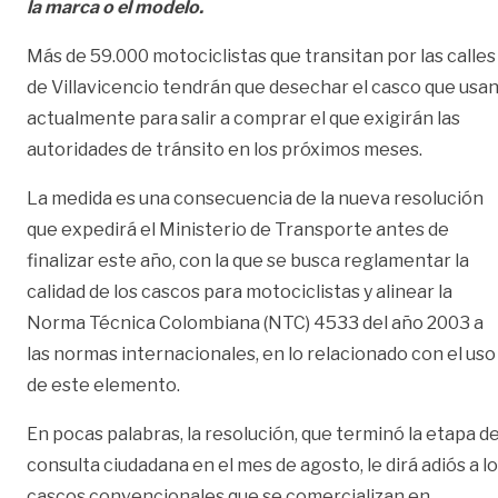
la marca o el modelo.
Más de 59.000 motociclistas que transitan por las calles
de Villavicencio tendrán que desechar el casco que usa
actualmente para salir a comprar el que exigirán las
autoridades de tránsito en los próximos meses.
La medida es una consecuencia de la nueva resolución
que expedirá el Ministerio de Transporte antes de
finalizar este año, con la que se busca reglamentar la
calidad de los cascos para motociclistas y alinear la
Norma Técnica Colombiana (NTC) 4533 del año 2003 a
las normas internacionales, en lo relacionado con el uso
de este elemento.
En pocas palabras, la resolución, que terminó la etapa d
consulta ciudadana en el mes de agosto, le dirá adiós a l
cascos convencionales que se comercializan en