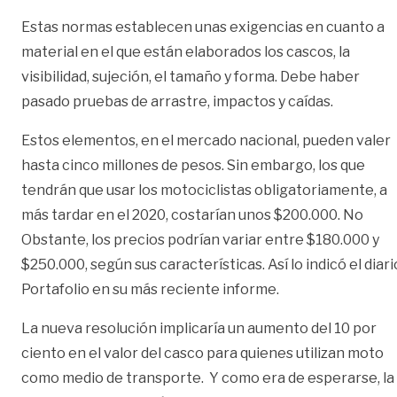
Estas normas establecen unas exigencias en cuanto a
material en el que están elaborados los cascos, la
visibilidad, sujeción, el tamaño y forma. Debe haber
pasado pruebas de arrastre, impactos y caídas.
Estos elementos, en el mercado nacional, pueden valer
hasta cinco millones de pesos. Sin embargo, los que
tendrán que usar los motociclistas obligatoriamente, a
más tardar en el 2020, costarían unos $200.000. No
Obstante, los precios podrían variar entre $180.000 y
$250.000, según sus características. Así lo indicó el diari
Portafolio en su más reciente informe.
La nueva resolución implicaría un aumento del 10 por
ciento en el valor del casco para quienes utilizan moto
como medio de transporte. Y como era de esperarse, la