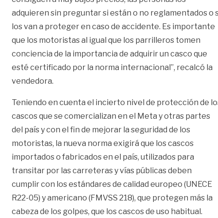
adquieren sin preguntar si están o no reglamentados o s
los van a proteger en caso de accidente. Es importante
que los motoristas al igual que los parrilleros tomen
conciencia de la importancia de adquirir un casco que
esté certificado por la norma internacional”, recalcó la
vendedora.
Teniendo en cuenta el incierto nivel de protección de lo
cascos que se comercializan en el Meta y otras partes
del país y con el fin de mejorar la seguridad de los
motoristas, la nueva norma exigirá que los cascos
importados o fabricados en el país, utilizados para
transitar por las carreteras y vías públicas deben
cumplir con los estándares de calidad europeo (UNECE
R22-05) y americano (FMVSS 218), que protegen más la
cabeza de los golpes, que los cascos de uso habitual.