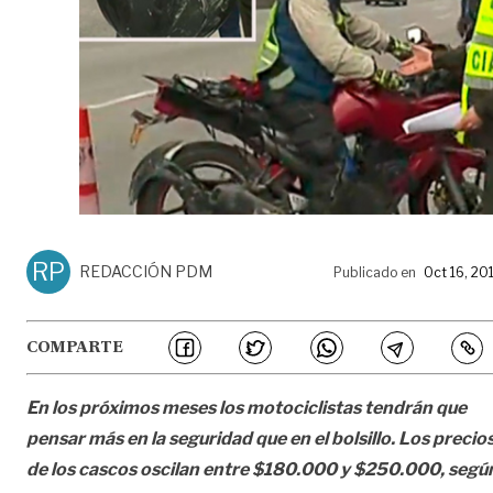
RP
REDACCIÓN PDM
Publicado en
Oct 16, 20
COMPARTE
En los próximos meses los motociclistas tendrán que
pensar más en la seguridad que en el bolsillo.
Los precio
de los cascos oscilan entre $180.000 y $250.000, segú