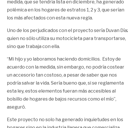
medida, que se tendría lista en diciembre, ha generado
polémica en los hogares de estratos 1, 2 y 3, que serían
los más afectados con esta nueva regla.
Uno de los perjudicados con el proyecto sería Duvan Día
quien no sólo utiliza su motocicleta para transportarse,
sino que trabaja con ella.
“Mi hijo y yo laboramos haciendo domicilios. Estoy de
acuerdo con la medida, sin embargo, no podría costear
un accesorio tan costoso, a pesar de saber que nos
podría salvar la vida. Sería bueno que, si se reglamenta
esta ley, estos elementos fueran más accesibles al
bolsillo de hogares de bajos recursos como el mío”,
aseguró.
Este proyecto no solo ha generado inquietudes en los
hogares sino en la industria llanera que comercializa,