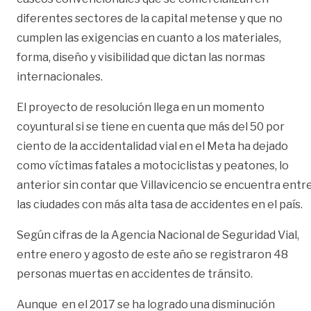
diferentes sectores de la capital metense y que no
cumplen las exigencias en cuanto a los materiales,
forma, diseño y visibilidad que dictan las normas
internacionales.
El proyecto de resolución llega en un momento
coyuntural si se tiene en cuenta que más del 50 por
ciento de la accidentalidad vial en el Meta ha dejado
como víctimas fatales a motociclistas y peatones, lo
anterior sin contar que Villavicencio se encuentra entr
las ciudades con más alta tasa de accidentes en el país.
Según cifras de la Agencia Nacional de Seguridad Vial,
entre enero y agosto de este año se registraron 48
personas muertas en accidentes de tránsito.
Aunque en el 2017 se ha logrado una disminución