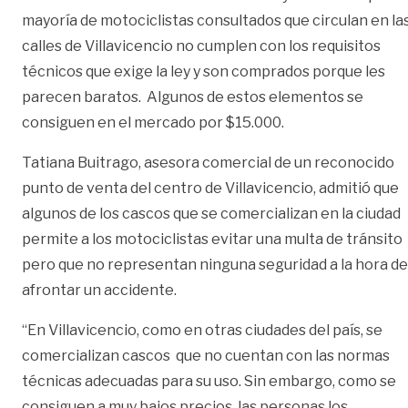
mayoría de motociclistas consultados que circulan en la
calles de Villavicencio no cumplen con los requisitos
técnicos que exige la ley y son comprados porque les
parecen baratos. Algunos de estos elementos se
consiguen en el mercado por $15.000.
Tatiana Buitrago, asesora comercial de un reconocido
punto de venta del centro de Villavicencio, admitió que
algunos de los cascos que se comercializan en la ciudad
permite a los motociclistas evitar una multa de tránsito
pero que no representan ninguna seguridad a la hora de
afrontar un accidente.
“En Villavicencio, como en otras ciudades del país, se
comercializan cascos que no cuentan con las normas
técnicas adecuadas para su uso. Sin embargo, como se
consiguen a muy bajos precios, las personas los