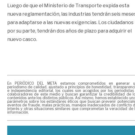
Luego de que el Ministerio de Transporte expida esta
nueva reglamentación, las industrias tendrán seis mese
para adaptarse a las nuevas exigencias. Los ciudadanos
por su parte, tendrán dos años de plazo para adquirir el
nuevo casco.
En PERIÓDICO DEL META estamos comprometidos en generar 
periodismo de calidad, ajustado a principios de honestidad, transparenc
e independencia editorial, los cuales son acogidos por los periodistas
colaboradores de este medio y buscan garantizar la credibilidad de l
contenidos ante los distintos públicos. Así mismo, hemos establecido un
parámetros sobre los estándares éticos que buscan prevenir potencial
eventos de fraude, malas prácticas, manejos inadecuados de conflicto 
interés y otras situaciones similares que comprometan la veracidad de 
información.