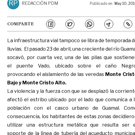
RP
REDACCIÓN PDM
Publicado en
May 10, 20
COMPARTE
La infraestructura vial tampoco se libra de temporada 
lluvias.
El pasado 23 de abril, una creciente del río Guam
socavó, por cuarta vez, una de las pilas que sostiene
el puente Vado, ubicado sobre el caño Negro
provocando el aislamiento de las veredas
Monte Crist
Bajo y Monte Cristo Alto.
La violencia y la fuerza con que se desplazó la corrien
afectó el estribo ubicado por el lado que comunica a 
población con el casco urbano de Guamal. Com
consecuencia, los habitantes de estas zonas decidiero
utilizar una estructura metálica que resulta ser e
soporte de la línea de tubería del acueducto municipa