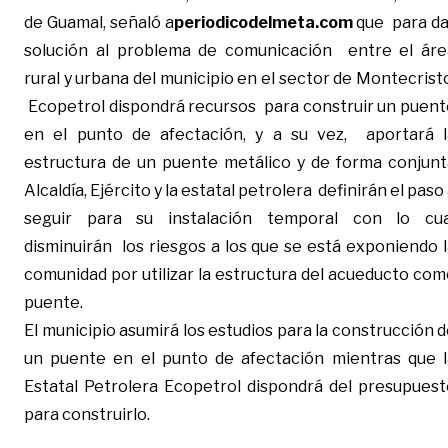
de Guamal, señaló a
periodicodelmeta.com
que para da
solución al problema de comunicación
entre el áre
rural y urbana del municipio en el sector de Montecrist
Ecopetrol dispondrá recursos para construir un puent
en el punto de afectación, y a su vez, aportará l
estructura de un puente metálico y de forma conjunt
Alcaldía, Ejército y la estatal petrolera definirán el paso
seguir para su instalación temporal con lo cua
disminuirán los riesgos a los que se está exponiendo 
comunidad por utilizar la estructura del acueducto co
puente.
El municipio asumirá los estudios para la construcción 
un puente en el punto de afectación mientras que l
Estatal Petrolera Ecopetrol dispondrá del presupuest
para construirlo.