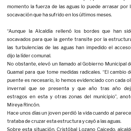
momento la fuerza de las aguas lo puede arrasar por l
socavación que ha sufrido en los últimos meses.
“Aunque la Alcaldía rellenó los bordes que han sid
socavados para que la gente transite por la estructur
las turbulencias de las aguas han impedido el acceso”
dijo la líder comunal.
No obstante, elevó un llamado al Gobierno Municipal d
Guamal para que tome medidas radicales. “El cambio d
puente es necesario, lo hemos evidenciado con cada ol
invernal que se presenta y que año tras año dej
estragos en esta y otras zonas del municipio”, anot
Mireya Rincón.
Hace unos días un joven perdió la vida cuando al parec
trataba de cruzar esta estructura y cayó a las aguas.
Sobre esta situación, Cristóbal Lozano Caicedo, alcal