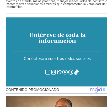
eventos de fraude, malas prácticas, manejos inadecuados de conflicto 
interés y otras situaciones similares que comprometan la veracidad de 
información.
Entérese de toda la
información
Conéctese a nuestras redes sociales