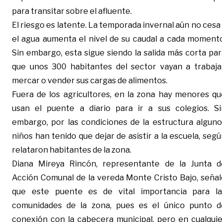
para transitar sobre el afluente.
El riesgo es latente. La temporada invernal aún no cesa
el agua aumenta el nivel de su caudal a cada momento
Sin embargo, esta sigue siendo la salida más corta pa
que unos 300 habitantes del sector vayan a trabajar
mercar o vender sus cargas de alimentos.
Fuera de los agricultores, en la zona hay menores qu
usan el puente a diario para ir a sus colegios. Si
embargo, por las condiciones de la estructura alguno
niños han tenido que dejar de asistir a la escuela, seg
relataron habitantes de la zona.
Diana Mireya Rincón, representante de la Junta d
Acción Comunal de la vereda Monte Cristo Bajo, señal
que este puente es de vital importancia para la
comunidades de la zona, pues es el único punto d
conexión con la cabecera municipal, pero en cualquie