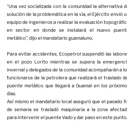
“Una vez socializada con la comunidad la alternativa 
solución de la problemática en la vía, el Ejército envió 
equipo de ingenieros a realizar la evaluación topográfi
en sector en donde se instalará el nuevo puent
metálico”, dijo el mandatario guamaluno,
Para evitar accidentes, Ecopetrol suspendió las labor
en el pozo Lorito mientras se supera la emergenci
invernal y delegados de la comunidad acompañarán a lo
funcionaros de la petrolera que realizará el traslado d
puente metálico que llegará a Guamal en los próximo
días.
Así mismo el mandatario local aseguró que el pasado f
de semana se trasladó maquinaria a la zona afectad
para
intervenir el puente Vado y dar paso en este punto