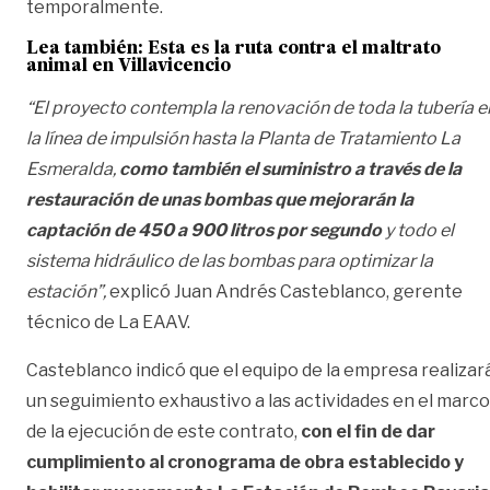
temporalmente.
Lea también:
Esta es la ruta contra el maltrato
animal en Villavicencio
“El proyecto contempla la renovación de toda la tubería e
la línea de impulsión hasta la Planta de Tratamiento La
Esmeralda,
como también el suministro a través de la
restauración de unas bombas que mejorarán la
captación de 450 a 900 litros por segundo
y todo el
sistema hidráulico de las bombas para optimizar la
estación”,
explicó Juan Andrés Casteblanco, gerente
técnico de La EAAV.
Casteblanco indicó que el equipo de la empresa realizar
un seguimiento exhaustivo a las actividades en el marco
de la ejecución de este contrato,
con el fin de dar
cumplimiento al cronograma de obra establecido y