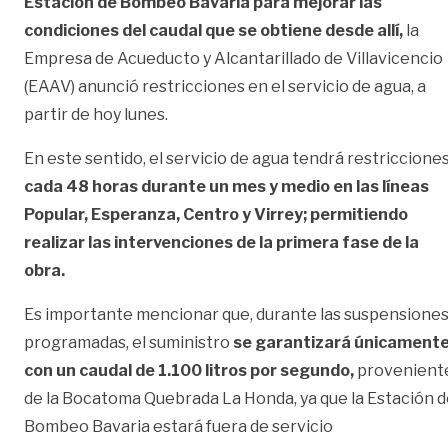
Estación de Bombeo Bavaria para mejorar las
condiciones del caudal que se obtiene desde allí,
la
Empresa de Acueducto y Alcantarillado de Villavicencio
(EAAV) anunció restricciones en el servicio de agua, a
partir de hoy lunes.
En este sentido, el servicio de agua tendrá restriccione
cada 48 horas durante un mes y medio en las líneas
Popular, Esperanza, Centro y Virrey; permitiendo
realizar las intervenciones de la primera fase de la
obra.
Es importante mencionar que, durante las suspensione
programadas, el suministro
se garantizará únicament
con un caudal de 1.100 litros por segundo,
provenient
de la Bocatoma Quebrada La Honda, ya que la Estación 
Bombeo Bavaria estará fuera de servicio