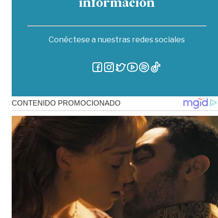
información
Conéctese a nuestras redes sociales