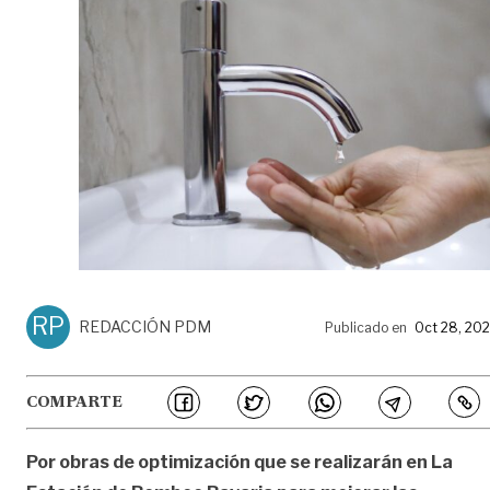
RP
REDACCIÓN PDM
Publicado en
Oct 28, 20
COMPARTE
Por obras de optimización que se realizarán en La