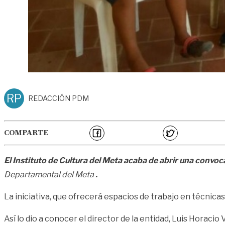
RP
REDACCIÓN PDM
COMPARTE
El Instituto de Cultura del Meta acaba de abrir una convoca
Departamental del Meta
.
La iniciativa, que ofrecerá espacios de trabajo en técnicas
Así lo dio a conocer el director de la entidad, Luis Horaci