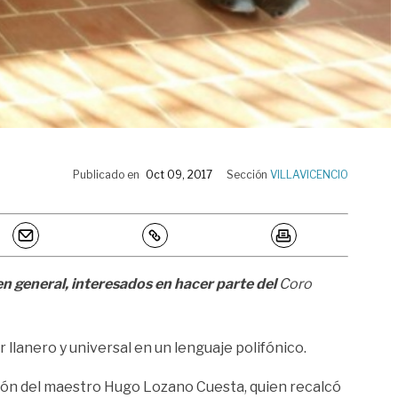
Publicado en
Oct 09, 2017
Sección
VILLAVICENCIO
 en general, interesados en hacer parte del
Coro
 llanero y universal en un lenguaje polifónico.
ección del maestro Hugo Lozano Cuesta, quien recalcó