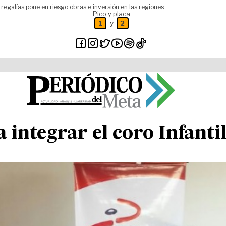
 regalías pone en riesgo obras e inversión en las regiones
Pico y placa
y
1
2
integrar el coro Infantil