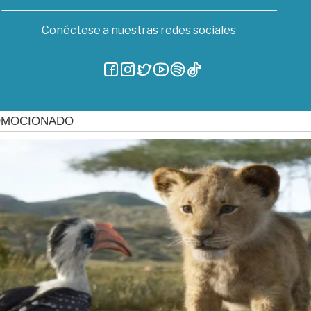
Conéctese a nuestras redes sociales