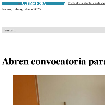
ÚLTIMA HORA
Contraloría alerta: caída de
Skip to content
Jueves,
6 de agosto de 2026
Abren convocatoria para 