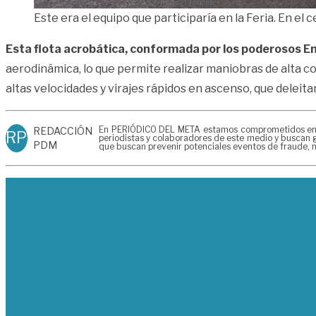
Este era el equipo que participaría en la Feria. En el 
Esta flota acrobática, conformada por los poderosos 
aerodinámica, lo que permite realizar maniobras de alta co
altas velocidades y virajes rápidos en ascenso, que deleitará
En PERIÓDICO DEL META estamos comprometidos en gen
REDACCIÓN
RP
periodistas y colaboradores de este medio y buscan g
PDM
que buscan prevenir potenciales eventos de fraude, m