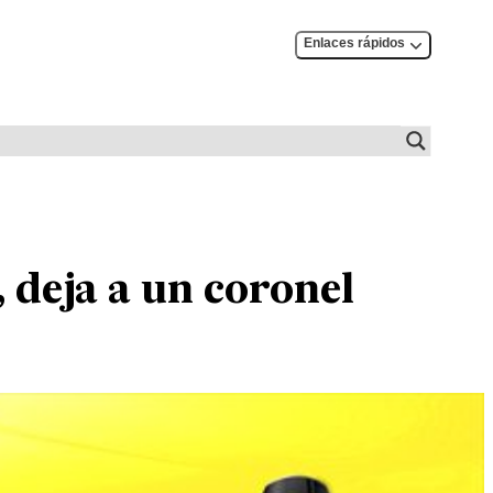
Enlaces rápidos
 deja a un coronel