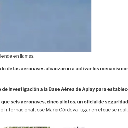
iende en llamas.
bordo de las aeronaves alcanzaron a activar los mecanismo
 de investigación a la Base Aérea de Apiay para establec
que seis aeronaves, cinco pilotos, un oficial de seguridad
 Internacional José María Córdova, lugar en el que se realiz