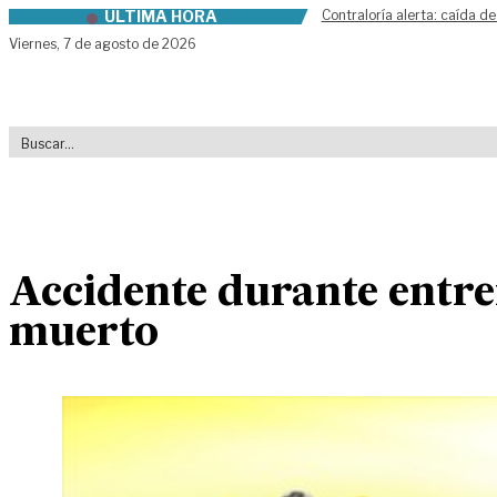
ÚLTIMA HORA
Contraloría alerta: caída de
Skip to content
Viernes,
7 de agosto de 2026
Accidente durante entre
muerto