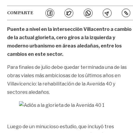
COMPARTE
Puente a nivel en la intersección Villacentro a cambio
de la actual glorieta, cero giros a la izquierda y
moderno urbanismo en áreas aledañas, entre los
cambios en este sector.
Para finales de julio debe quedar terminada una de las
obras viales más ambiciosas de los últimos años en
Villavicencio: la rehabilitación de la Avenida 40 y
sectores aledaños.
Luego de un minucioso estudio, que incluyó tres