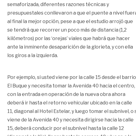
semaforizada, diferentes razones técnicas y
presupuestales conllevaron a que el puente a nivel fuer
al final la mejor opción, pese a que el estudio arrojó que
se tendrá que recorrer un poco más de distancia (1,2
kilómetros) por las ‘orejas’ viales que habrá que hacer
ante la inminente desaparición de la glorieta, y con ella
los giros a la izquierda.
Por ejemplo, si usted viene por la calle 15 desde el barrio
El Buque y necesita tomar la Avenida 40 hacia el centro,
con la entrada en operación de la nueva obra ahora
deberá ir hasta el retorno vehicular ubicado en la calle
11, diagonal al Hotel Estelar, y luego tomar el subnivel, o 
viene de la Avenida 40 y necesita dirigirse hacia la calle
15, deberá conducir por el subnivel hasta la calle 12