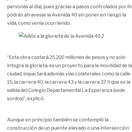
personas al día), pues gracias a pasos controlados por fi
podrán atravesar la Avenida 40 sin poner en riesgo la
vida, como venía ocurriendo.
“Esta obra costará 25.200 millones de pesos y no solo
integra la glorieta, es un proyecto para la movilidad de la
ciudad, impactará además vías colaterales como la calle
15, la carrera 40, la carrera 43 y la carrera 37 h que es la
salida del Colegio Departamental La Esperanza (sede
sordos)”, explicó.
Aunque en principio también se contempló la
construcción de un puente elevado o una intersección