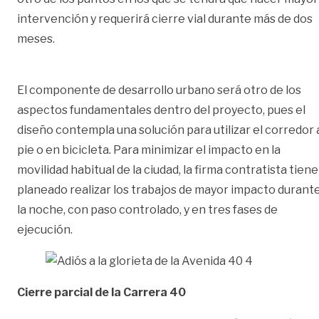
intervención y requerirá cierre vial durante más de dos
meses.
El componente de desarrollo urbano será otro de los
aspectos fundamentales dentro del proyecto, pues el
diseño contempla una solución para utilizar el corredor 
pie o en bicicleta. Para minimizar el impacto en la
movilidad habitual de la ciudad, la firma contratista tiene
planeado realizar los trabajos de mayor impacto durant
la noche, con paso controlado, y en tres fases de
ejecución.
Cierre parcial de la Carrera 40