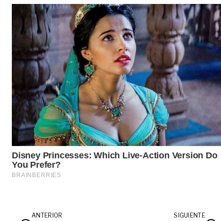
ANTERIOR
SIGUIENTE