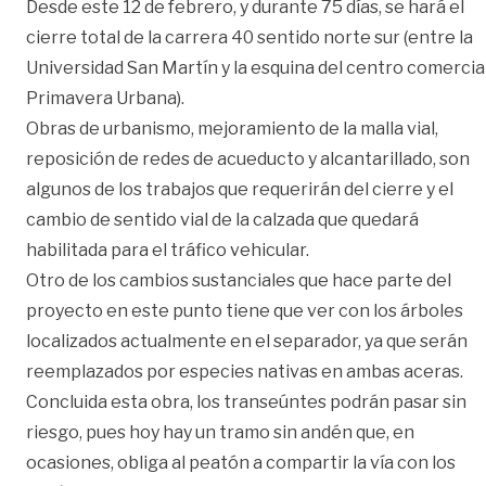
Desde este 12 de febrero, y durante 75 días, se hará el
cierre total de la carrera 40 sentido norte sur (entre la
Universidad San Martín y la esquina del centro comercia
Primavera Urbana).
Obras de urbanismo, mejoramiento de la malla vial,
reposición de redes de acueducto y alcantarillado, son
algunos de los trabajos que requerirán del cierre y el
cambio de sentido vial de la calzada que quedará
habilitada para el tráfico vehicular.
Otro de los cambios sustanciales que hace parte del
proyecto en este punto tiene que ver con los árboles
localizados actualmente en el separador, ya que serán
reemplazados por especies nativas en ambas aceras.
Concluida esta obra, los transeúntes podrán pasar sin
riesgo, pues hoy hay un tramo sin andén que, en
ocasiones, obliga al peatón a compartir la vía con los