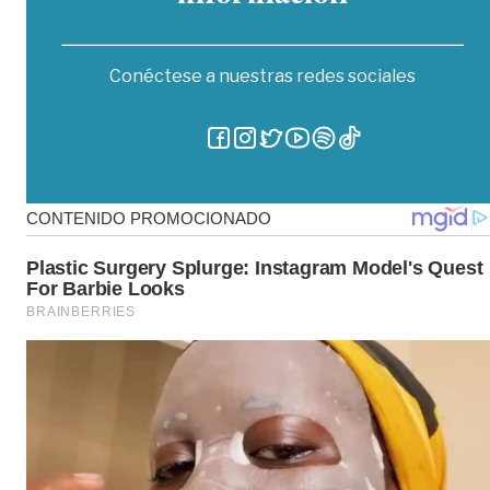
Conéctese a nuestras redes sociales