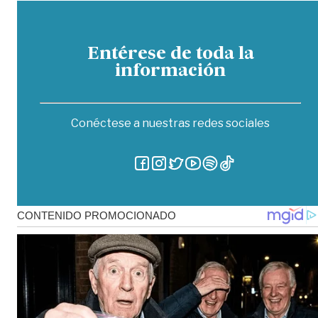
Entérese de toda la
información
Conéctese a nuestras redes sociales