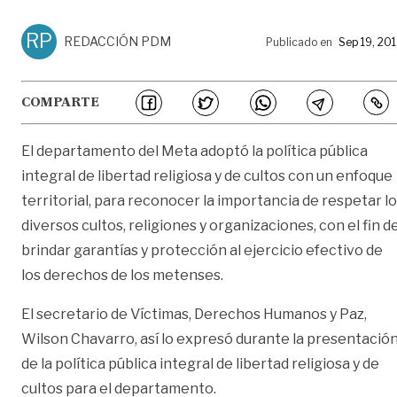
RP
REDACCIÓN PDM
Publicado en
Sep 19, 20
COMPARTE
El departamento del Meta adoptó la política pública
integral de libertad religiosa y de cultos con un enfoque
territorial, para reconocer la importancia de respetar l
diversos cultos, religiones y organizaciones, con el fin d
brindar garantías y protección al ejercicio efectivo de
los derechos de los metenses.
El secretario de Víctimas, Derechos Humanos y Paz,
Wilson Chavarro, así lo expresó durante la presentació
de la política pública integral de libertad religiosa y de
cultos para el departamento.