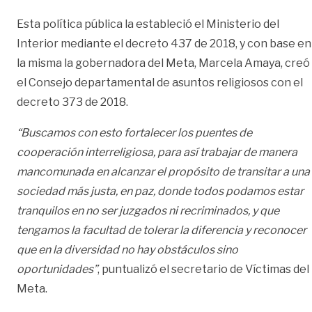
Esta política pública la estableció el Ministerio del
Interior mediante el decreto 437 de 2018, y con base en
la misma la gobernadora del Meta, Marcela Amaya, creó
el Consejo departamental de asuntos religiosos con el
decreto 373 de 2018.
“Buscamos con esto fortalecer los puentes de
cooperación interreligiosa, para así trabajar de manera
mancomunada en alcanzar el propósito de transitar a una
sociedad más justa, en paz, donde todos podamos estar
tranquilos en no ser juzgados ni recriminados, y que
tengamos la facultad de tolerar la diferencia y reconocer
que en la diversidad no hay obstáculos sino
oportunidades”
, puntualizó el secretario de Víctimas del
Meta.