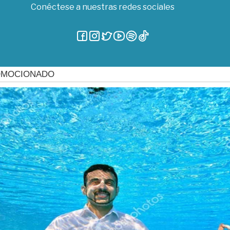
Conéctese a nuestras redes sociales