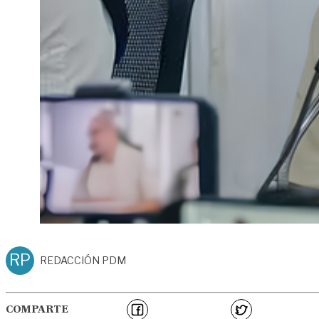
RP
REDACCIÓN PDM
COMPARTE