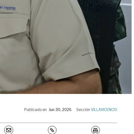
Publicado en
Jun 30, 2026
Sección
VILLAVICENCIO