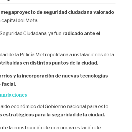
 un megaproyecto de seguridad ciudadana valorado
 capital del Meta.
a Seguridad Ciudadana, ya fue
radicado ante el
d de la Policía Metropolitana a instalaciones de la
tribuidas en distintos puntos de la ciudad.
arrios y la incorporación de nuevas tecnologías
facial.
nundaciones
paldo económico del Gobierno nacional para este
s estratégicos para la seguridad de la ciudad.
ante la construcción de una nueva estación de