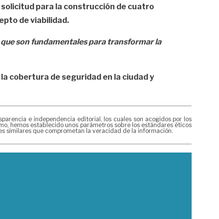
solicitud para la construcción de cuatro
pto de viabilidad.
,
que son fundamentales para transformar la
 la cobertura de seguridad en la ciudad y
rencia e independencia editorial, los cuales son acogidos por los
mismo, hemos establecido unos parámetros sobre los estándares éticos
nes similares que comprometan la veracidad de la información.