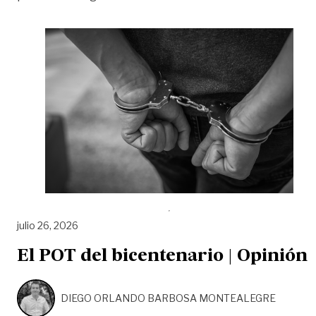
julio 26, 2026
El POT del bicentenario | Opinión
DIEGO ORLANDO BARBOSA MONTEALEGRE