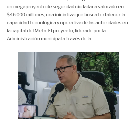
un megaproyecto de seguridad ciudadana valorado en
$46.000 millones, una iniciativa que busca fortalecer la
capacidad tecnológica y operativa de las autoridades en
la capital del Meta. El proyecto, liderado por la
«Alcalde Baque
Administración municipal a través de la
…