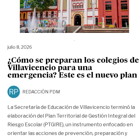
julio 8, 2026
¿Cómo se preparan los colegios de
Villavicencio para una
emergencia? Este es el nuevo plan
RP
REDACCIÓN PDM
La Secretaría de Educación de Villavicencio terminó la
elaboración del Plan Territorial de Gestión Integral del
Riesgo Escolar (PTGIRE), un instrumento enfocado en
orientar las acciones de prevención, preparación y