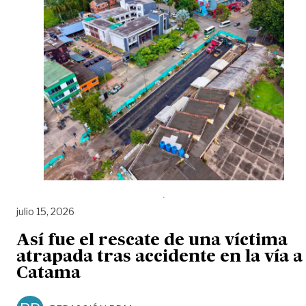
julio 15, 2026
Así fue el rescate de una víctima
atrapada tras accidente en la vía a
Catama