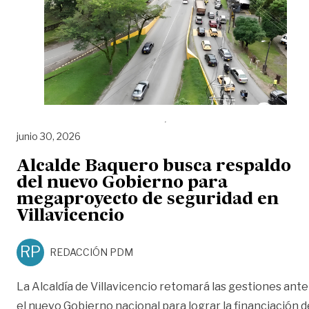
junio 30, 2026
Alcalde Baquero busca respaldo
del nuevo Gobierno para
megaproyecto de seguridad en
Villavicencio
RP
REDACCIÓN PDM
La Alcaldía de Villavicencio retomará las gestiones ante
el nuevo Gobierno nacional para lograr la financiación d