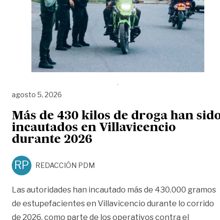
agosto 5, 2026
Más de 430 kilos de droga han sid
incautados en Villavicencio
durante 2026
RP
REDACCIÓN PDM
Las autoridades han incautado más de 430.000 gramos
de estupefacientes en Villavicencio durante lo corrido
de 2026, como parte de los operativos contra el