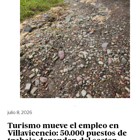
julio 8, 2026
Turismo mueve el empleo en
Villavicencio: 50.000 puestos de