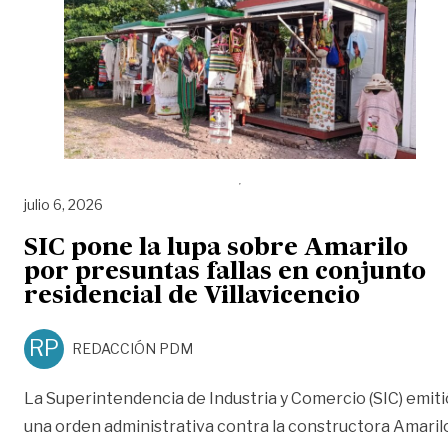
julio 6, 2026
SIC pone la lupa sobre Amarilo
por presuntas fallas en conjunto
residencial de Villavicencio
RP
REDACCIÓN PDM
La Superintendencia de Industria y Comercio (SIC) emiti
una orden administrativa contra la constructora Amaril