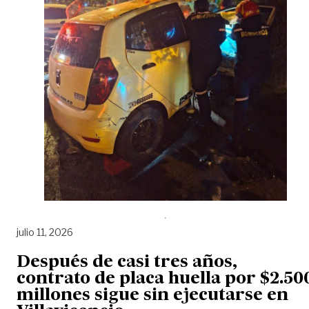
julio 11, 2026
Después de casi tres años,
contrato de placa huella por $2.50
millones sigue sin ejecutarse en