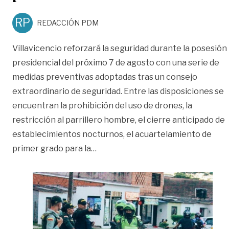
RP
REDACCIÓN PDM
Villavicencio reforzará la seguridad durante la posesión
presidencial del próximo 7 de agosto con una serie de
medidas preventivas adoptadas tras un consejo
extraordinario de seguridad. Entre las disposiciones se
encuentran la prohibición del uso de drones, la
restricción al parrillero hombre, el cierre anticipado de
establecimientos nocturnos, el acuartelamiento de
«Estas son las medidas de segurida
primer grado para la
…