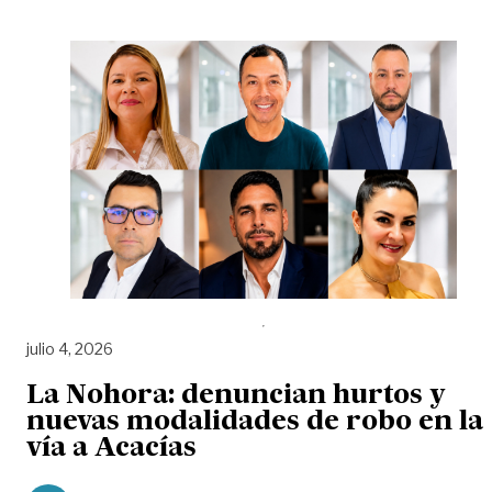
julio 4, 2026
La Nohora: denuncian hurtos y
nuevas modalidades de robo en la
vía a Acacías