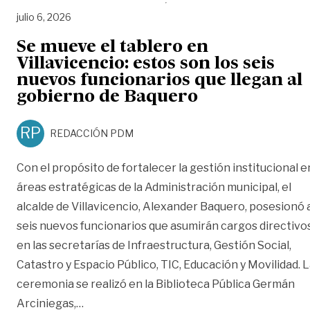
julio 6, 2026
Se mueve el tablero en
Villavicencio: estos son los seis
nuevos funcionarios que llegan al
gobierno de Baquero
RP
REDACCIÓN PDM
Con el propósito de fortalecer la gestión institucional e
áreas estratégicas de la Administración municipal, el
alcalde de Villavicencio, Alexander Baquero, posesionó 
seis nuevos funcionarios que asumirán cargos directivo
en las secretarías de Infraestructura, Gestión Social,
Catastro y Espacio Público, TIC, Educación y Movilidad. 
ceremonia se realizó en la Biblioteca Pública Germán
«Se mueve el tablero en Villavicencio: esto
Arciniegas,
…