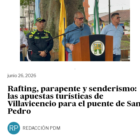
junio 26, 2026
Rafting, parapente y senderismo:
las apuestas turísticas de
Villavicencio para el puente de Sa
Pedro
RP
REDACCIÓN PDM