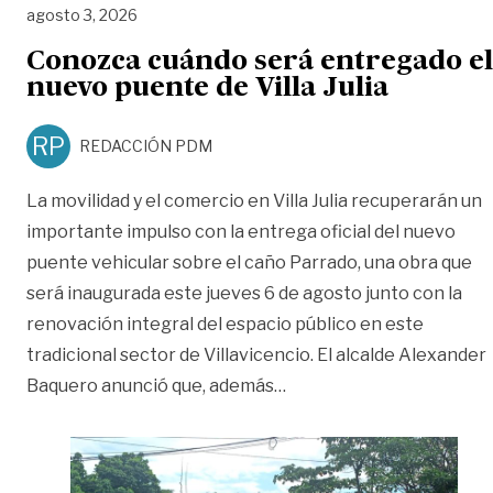
agosto 3, 2026
Conozca cuándo será entregado el
nuevo puente de Villa Julia
RP
REDACCIÓN PDM
La movilidad y el comercio en Villa Julia recuperarán un
importante impulso con la entrega oficial del nuevo
puente vehicular sobre el caño Parrado, una obra que
será inaugurada este jueves 6 de agosto junto con la
renovación integral del espacio público en este
tradicional sector de Villavicencio. El alcalde Alexander
«Conozca cuándo será ent
Baquero anunció que, además
…