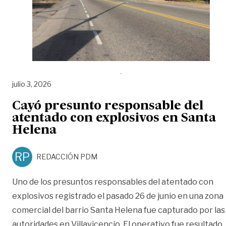
julio 3, 2026
Cayó presunto responsable del
atentado con explosivos en Santa
Helena
RP
REDACCIÓN PDM
Uno de los presuntos responsables del atentado con
explosivos registrado el pasado 26 de junio en una zona
comercial del barrio Santa Helena fue capturado por las
autoridades en Villavicencio. El operativo fue resultado