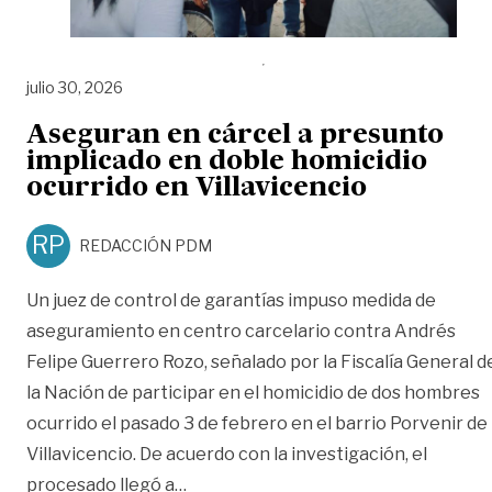
julio 30, 2026
Aseguran en cárcel a presunto
implicado en doble homicidio
ocurrido en Villavicencio
RP
REDACCIÓN PDM
Un juez de control de garantías impuso medida de
aseguramiento en centro carcelario contra Andrés
Felipe Guerrero Rozo, señalado por la Fiscalía General d
la Nación de participar en el homicidio de dos hombres
ocurrido el pasado 3 de febrero en el barrio Porvenir de
Villavicencio. De acuerdo con la investigación, el
«Aseguran en cárcel a presunto impli
procesado llegó a
…