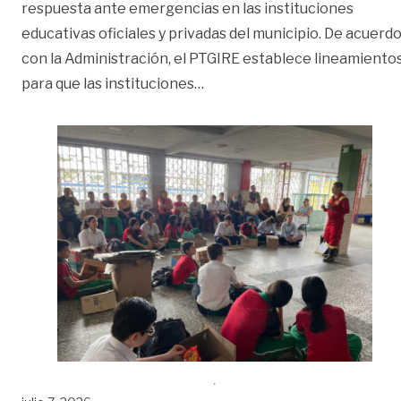
respuesta ante emergencias en las instituciones
educativas oficiales y privadas del municipio. De acuerd
con la Administración, el PTGIRE establece lineamiento
«¿Cómo se preparan los coleg
para que las instituciones
…