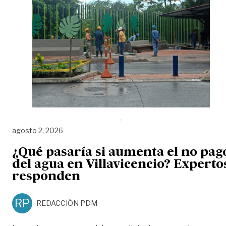
agosto 2, 2026
¿Qué pasaría si aumenta el no pag
del agua en Villavicencio? Experto
responden
RP
REDACCIÓN PDM