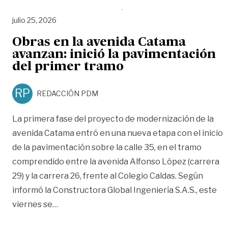
julio 25, 2026
Obras en la avenida Catama
avanzan: inició la pavimentación
del primer tramo
RP
REDACCIÓN PDM
La primera fase del proyecto de modernización de la
avenida Catama entró en una nueva etapa con el inicio
de la pavimentación sobre la calle 35, en el tramo
comprendido entre la avenida Alfonso López (carrera
29) y la carrera 26, frente al Colegio Caldas. Según
informó la Constructora Global Ingeniería S.A.S., este
«Obras en la avenida Catama avanzan: inició
viernes se
…