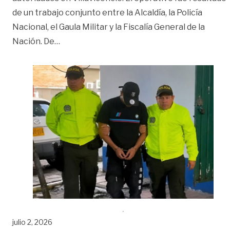
de un trabajo conjunto entre la Alcaldía, la Policía
Nacional, el Gaula Militar y la Fiscalía General de la
«Cayó presunto responsable del atentado c
Nación. De
…
julio 2, 2026