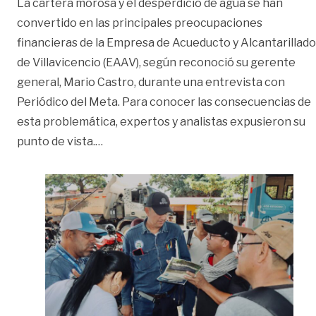
La cartera morosa y el desperdicio de agua se han
convertido en las principales preocupaciones
financieras de la Empresa de Acueducto y Alcantarillado
de Villavicencio (EAAV), según reconoció su gerente
general, Mario Castro, durante una entrevista con
Periódico del Meta. Para conocer las consecuencias de
esta problemática, expertos y analistas expusieron su
«¿Qué pasaría si aumenta el no pago de
punto de vista.
…