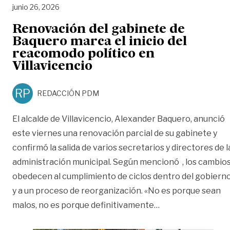
junio 26, 2026
Renovación del gabinete de
Baquero marca el inicio del
reacomodo político en
Villavicencio
RP
REDACCIÓN PDM
El alcalde de Villavicencio, Alexander Baquero, anunció
este viernes una renovación parcial de su gabinete y
confirmó la salida de varios secretarios y directores de l
administración municipal. Según mencionó , los cambio
obedecen al cumplimiento de ciclos dentro del gobiern
y a un proceso de reorganización. «No es porque sean
«Renovación del g
malos, no es porque definitivamente
…