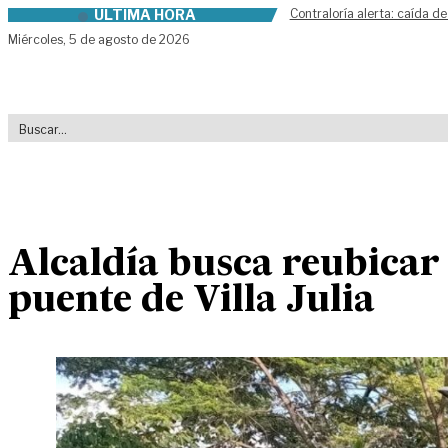
ÚLTIMA HORA
Contraloría alerta: caída de
Skip to content
Miércoles,
5 de agosto de 2026
Alcaldía busca reubicar 
puente de Villa Julia