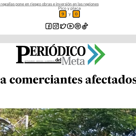
 regalías pone en riesgo obras e inversión en las regiones
Pico y placa
y
9
0
a comerciantes afectados