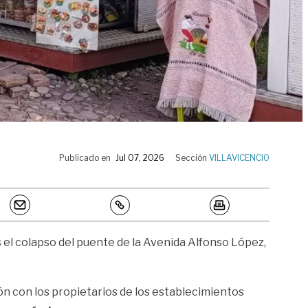
Publicado en
Jul 07, 2026
Sección
VILLAVICENCIO
 el colapso del puente de la Avenida Alfonso López,
ión con los propietarios de los establecimientos