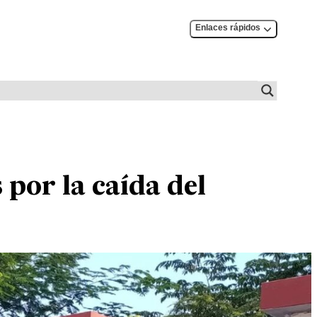
Enlaces rápidos
 por la caída del