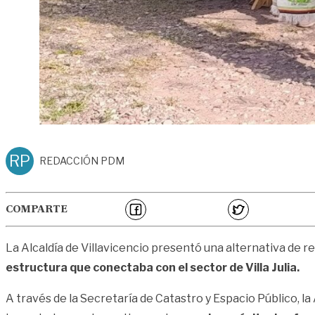
RP
REDACCIÓN PDM
COMPARTE
La Alcaldía de Villavicencio presentó una alternativa de 
estructura que conectaba con el sector de Villa Julia.
A través de la Secretaría de Catastro y Espacio Público, l