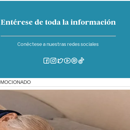
Entérese de toda la información
Conéctese a nuestras redes sociales