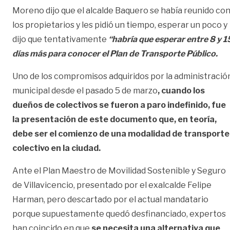
Moreno dijo que el alcalde Baquero se había reunido co
los propietarios y les pidió un tiempo, esperar un poco y
dijo que tentativamente
“habría que esperar entre 8 y 1
días más para conocer el Plan de Transporte Público.
Uno de los compromisos adquiridos por la administració
municipal desde el pasado 5 de marzo
, cuando los
dueños de colectivos se fueron a paro indefinido, fue
la presentación de este documento que, en teoría,
debe ser el comienzo de una modalidad de transporte
colectivo en la ciudad.
Ante el Plan Maestro de Movilidad Sostenible y Seguro
de Villavicencio, presentado por el exalcalde Felipe
Harman, pero descartado por el actual mandatario
porque supuestamente quedó desfinanciado, expertos
han coincido en que
se necesita una alternativa que