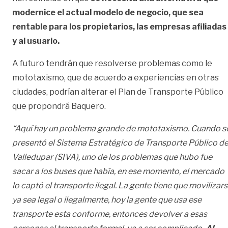
modernice el actual modelo de negocio, que sea
rentable para los propietarios, las empresas afiliadas
y al usuario.
A futuro tendrán que resolverse problemas como le
mototaxismo, que de acuerdo a experiencias en otras
ciudades, podrían alterar el Plan de Transporte Público
que propondrá Baquero.
“Aquí hay un problema grande de mototaxismo. Cuando s
presentó el Sistema Estratégico de Transporte Público d
Valledupar (SIVA), uno de los problemas que hubo fue
sacar a los buses que había, en ese momento, el mercado
lo captó el transporte ilegal. La gente tiene que movilizar
ya sea legal o ilegalmente, hoy la gente que usa ese
transporte esta conforme, entonces devolver a esas