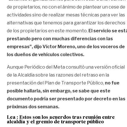
de propietarios, no con el ánimo de plantear un cese de
actividades sino de realizar mesas técnicas para ver las
alternativas que tenemos para garantizar los derechos
de los propietarios en este momento.
El servicio se est
prestando pero con muchas diferencias con las
empresas”, dijo Víctor Moreno, uno de los voceros de
los dueños de vehículos colectivos.
Aunque Periódico del Meta consultó una versión oficial
de la Alcaldía sobre las razones del retraso en la
presentación del Plan de Transporte Público,
no fue
posible hallarla, sin embargo, se sabe que este
documento podría ser presentado por decreto en las
próximas dos semanas.
Lea :
Estos son los acuerdos tras reunión entre
alcaldía y el gremio de transporte público