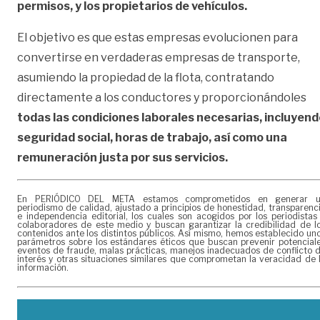
permisos, y los propietarios de vehículos.
El objetivo es que estas empresas evolucionen para
convertirse en verdaderas empresas de transporte,
asumiendo la propiedad de la flota, contratando
directamente a los conductores y proporcionándoles
todas las condiciones laborales necesarias, incluyend
seguridad social, horas de trabajo, así como una
remuneración justa por sus servicios.
En PERIÓDICO DEL META estamos comprometidos en generar 
periodismo de calidad, ajustado a principios de honestidad, transparenc
e independencia editorial, los cuales son acogidos por los periodistas
colaboradores de este medio y buscan garantizar la credibilidad de l
contenidos ante los distintos públicos. Así mismo, hemos establecido un
parámetros sobre los estándares éticos que buscan prevenir potencial
eventos de fraude, malas prácticas, manejos inadecuados de conflicto 
interés y otras situaciones similares que comprometan la veracidad de 
información.