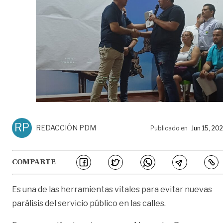
RP
REDACCIÓN PDM
Publicado en
Jun 15, 20
COMPARTE
Es una de las herramientas vitales para evitar nuevas
parálisis del servicio público en las calles.