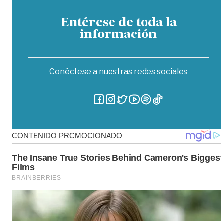
Entérese de toda la
información
Conéctese a nuestras redes sociales