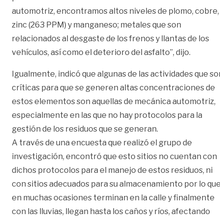
automotriz, encontramos altos niveles de plomo, cobre,
zinc (263 PPM) y manganeso; metales que son
relacionados al desgaste de los frenos y llantas de los
vehículos, así como el deterioro del asfalto”, dijo.
Igualmente, indicó que algunas de las actividades que so
críticas para que se generen altas concentraciones de
estos elementos son aquellas de mecánica automotriz,
especialmente en las que no hay protocolos para la
gestión de los residuos que se generan.
A través de una encuesta que realizó el grupo de
investigación, encontró que esto sitios no cuentan con
dichos protocolos para el manejo de estos residuos, ni
con sitios adecuados para su almacenamiento por lo qu
en muchas ocasiones terminan en la calle y finalmente
con las lluvias, llegan hasta los caños y ríos, afectando