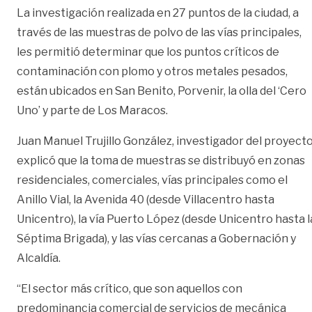
La investigación realizada en 27 puntos de la ciudad, a
través de las muestras de polvo de las vías principales,
les permitió determinar que los puntos críticos de
contaminación con plomo y otros metales pesados,
están ubicados en San Benito, Porvenir, la olla del ‘Cero
Uno’ y parte de Los Maracos.
Juan Manuel Trujillo González, investigador del proyecto
explicó que la toma de muestras se distribuyó en zonas
residenciales, comerciales, vías principales como el
Anillo Vial, la Avenida 40 (desde Villacentro hasta
Unicentro), la vía Puerto López (desde Unicentro hasta l
Séptima Brigada), y las vías cercanas a Gobernación y
Alcaldía.
“El sector más crítico, que son aquellos con
predominancia comercial de servicios de mecánica