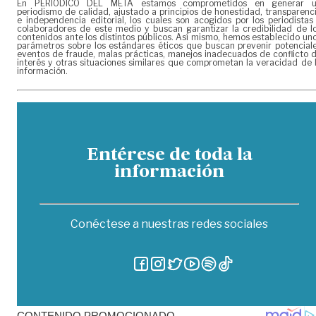
En PERIÓDICO DEL META estamos comprometidos en generar 
periodismo de calidad, ajustado a principios de honestidad, transparenc
e independencia editorial, los cuales son acogidos por los periodistas
colaboradores de este medio y buscan garantizar la credibilidad de l
contenidos ante los distintos públicos. Así mismo, hemos establecido un
parámetros sobre los estándares éticos que buscan prevenir potencial
eventos de fraude, malas prácticas, manejos inadecuados de conflicto 
interés y otras situaciones similares que comprometan la veracidad de 
información.
Entérese de toda la
información
Conéctese a nuestras redes sociales