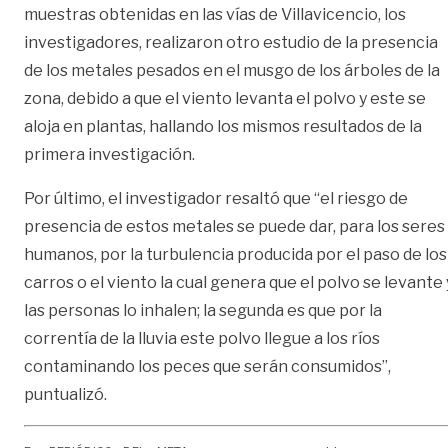
muestras obtenidas en las vías de Villavicencio, los
investigadores, realizaron otro estudio de la presencia
de los metales pesados en el musgo de los árboles de la
zona, debido a que el viento levanta el polvo y este se
aloja en plantas, hallando los mismos resultados de la
primera investigación.
Por último, el investigador resaltó que “el riesgo de
presencia de estos metales se puede dar, para los seres
humanos, por la turbulencia producida por el paso de los
carros o el viento la cual genera que el polvo se levante 
las personas lo inhalen; la segunda es que por la
correntía de la lluvia este polvo llegue a los ríos
contaminando los peces que serán consumidos”,
puntualizó.