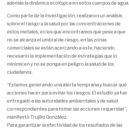
además la dinámica ecológica en estos cuerpos de agua.
Como parte de la investigación, realizaron un análisis
sobre el riesgo a la salud por las concentraciones de
estos metales, en los que encontramos que pese a que
no se alcanza el umbral de riesgo, en las zonas
comerciales se están acercando a este, haciendo
necesario la implementación de estrategias que lo
minimicen y no se ponga en peligro la salud de los
ciudadanos.
“Estamos generando una alerta temprana y buscar qué
acciones hacer para evitar los riesgos. El estudio ya fue
entregado a las autoridades ambientales y de salud
correspondientes para tomar las acciones requeridas”,
manifestó Trujillo González.
Para garantizar la efectividad de los resultados de las