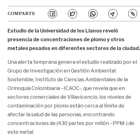
COMPARTE
Estudio de la Universidad de los Llanos reveló
presencia de concentraciones de plomo y otros
metales pesados en diferentes sectores de la ciudad.
Una alerta temprana genera el estudio realizado por el
Grupo de Investigación en Gestión Ambiental
Sostenible, Instituto de Ciencias Ambientales de la
Orinoquia Colombiana –ICAOC-, que revela que en
sectores comerciales de Villavicencio, los niveles de
contaminación por plomo están cerca al límite de
afectar la salud de las personas, encontrando
concentraciones de (430 partes por millón –PPM-) de
este metal.