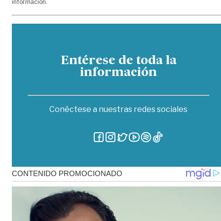
información.
Entérese de toda la
información
Conéctese a nuestras redes sociales