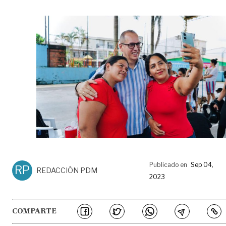
Publicado en
Sep 04,
RP
REDACCIÓN PDM
2023
COMPARTE