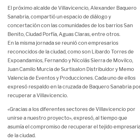
El próximo alcalde de Villavicencio, Alexander Baquero
Sanabria, compartió un espacio de diálogo y
concertación con las comunidades de los barrios San
Benito, Ciudad Porfía, Aguas Claras, entre otros.
En la misma jornada se reunió con empresarios
reconocidos de la ciudad, como son Libardo Torres de
Expoandamios, Fernando y Nicolás Sierra de Movilco,
Juan Camilo Murcia de Surtisalon Distribuidor y Memo
Valencia de Eventos y Producciones. Cada uno de ellos
expresó respaldo en la cruzada de Baquero Sanabria po
recuperar a Villavicencio.
«Gracias a los diferentes sectores de Villavicencio por
unirse a nuestro proyecto», expresó, al tiempo que
asumía el compromiso de recuperar el tejido empresaria
de la ciudad.