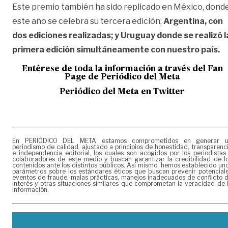
Este premio también ha sido replicado en México, dond
este año se celebra su tercera edición;
Argentina, con
dos ediciones realizadas; y Uruguay donde se realizó l
primera edición simultáneamente con nuestro país.
Entérese de toda la informac
ión a través del Fan
Page de
Periódico del Meta
Periódico del Meta en Twitter
En PERIÓDICO DEL META estamos comprometidos en generar 
periodismo de calidad, ajustado a principios de honestidad, transparenc
e independencia editorial, los cuales son acogidos por los periodistas
colaboradores de este medio y buscan garantizar la credibilidad de l
contenidos ante los distintos públicos. Así mismo, hemos establecido un
parámetros sobre los estándares éticos que buscan prevenir potencial
eventos de fraude, malas prácticas, manejos inadecuados de conflicto 
interés y otras situaciones similares que comprometan la veracidad de 
información.