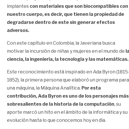
implantes
con materiales que son biocompatibles con
nuestro cuerpo, es decir, que tienen la propiedad de
degradarse dentro de este sin generar efectos
adversos.
Con este capítulo en Colombia, la Javeriana busca
motivar la incursión de niñas y mujeres en el mundo de
l
ciencia, la ingeniería, la tecnología y las matemáticas.
Este reconocimiento está inspirado en Ada Byron (1815
1852), la primera persona que elaboró un programa para
una máquina, la Máquina Analítica.
Por esta
contribución, Ada Byron es uno de los personajes más
sobresalientes de la historia de la computación
, su
aporte marcó un hito en el ámbito de la informática y su
evolución hasta lo que conocemos hoy en día.