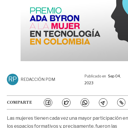
Publicado en
Sep 04,
RP
REDACCIÓN PDM
2023
COMPARTE
Las mujeres tienen cada vez una mayor participación e
los espacios formativos y, precisamente, fueron las