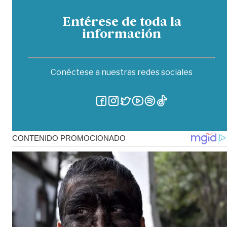
Entérese de toda la
información
Conéctese a nuestras redes sociales