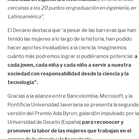
cercanas a los 20 puntos en graduación en ingeniería, en
Latinoamérica”.
El Decano destaca que “a pesar de las barreras que han
tenido las mujeres a lo largo de la historia, han podido
hacer aportes invaluables a la ciencia. Imaginemos
cuánto más podremos lograr si pudiéramos potenciar
a
cada joven, cada niña y cada niño a servir a nuestra
sociedad con responsabilidad desde la ciencia y la
tecnología”.
Gracias a la alianza entre Bancolombia, Microsoft, y la
Pontificia Universidad Javeriana se presenta la segunda
versión del Premio Ada Byron, galardón impulsado por la
Universidad de Deusto (España)
para reconocer y
promover la labor de las mujeres que trabajan en el