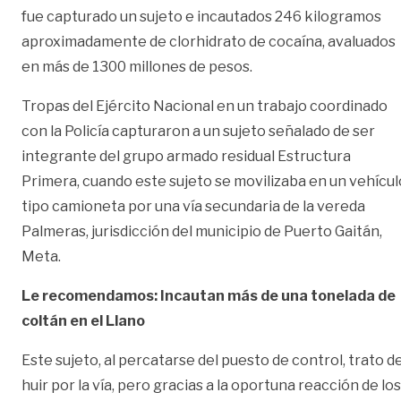
fue capturado un sujeto e incautados 246 kilogramos
aproximadamente de clorhidrato de cocaína, avaluados
en más de 1300 millones de pesos.
Tropas del Ejército Nacional en un trabajo coordinado
con la Policía capturaron a un sujeto señalado de ser
integrante del grupo armado residual Estructura
Primera, cuando este sujeto se movilizaba en un vehícul
tipo camioneta por una vía secundaria de la vereda
Palmeras, jurisdicción del municipio de Puerto Gaitán,
Meta.
Le recomendamos: Incautan más de una tonelada de
coltán en el Llano
Este sujeto, al percatarse del puesto de control, trato d
huir por la vía, pero gracias a la oportuna reacción de los