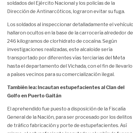
soldados del Ejército Nacional y los policías de la
Dirección de Antinarcóticos, lograron evitar su fuga.
Los soldados al inspeccionar detalladamente el vehículo
hallaron ocultos en la base de la carrocería alrededor de
246 kilogramos de clorhidrato de cocaína. Según
investigaciones realizadas, este alcaloide sería
transportado por diferentes vías terciarias del Meta
hasta el departamento del Vichada, con el fin de llevarlo
a países vecinos para su comercialización ilegal.
También lea: Incautan estupefacientes al Clan del
Golfo en Puerto Gaitán
El aprehendido fue puesto a disposición de la Fiscalía
General de la Nación, para ser procesado por los delitos
de tráfico fabricación y porte de estupefacientes. Así