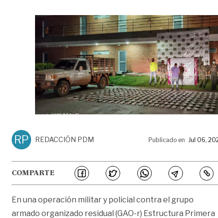
RP
REDACCIÓN PDM
Publicado en
Jul 06, 20
COMPARTE
En una operación militar y policial contra el grupo
armado organizado residual (GAO-r) Estructura Primera