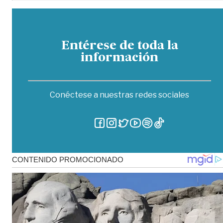
Entérese de toda la
información
Conéctese a nuestras redes sociales