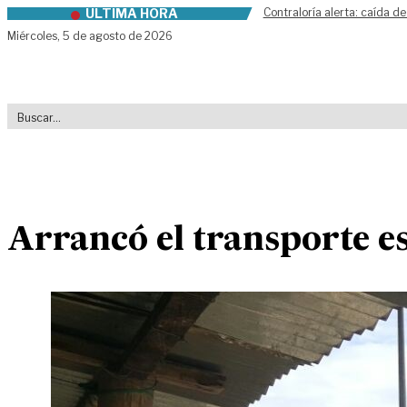
ÚLTIMA HORA
Contraloría alerta: caída de
Skip to content
Miércoles,
5 de agosto de 2026
Arrancó el transporte e