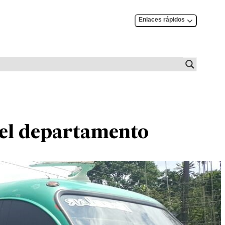
Enlaces rápidos
del departamento