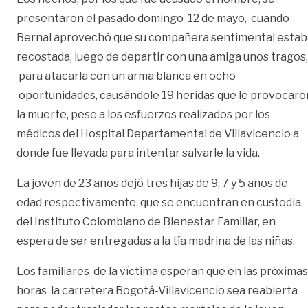
presentaron el pasado domingo 12 de mayo, cuando
Bernal aprovechó que su compañera sentimental estab
recostada, luego de departir con una amiga unos tragos,
para atacarla con un arma blanca en ocho
oportunidades, causándole 19 heridas que le provocaro
la muerte, pese a los esfuerzos realizados por los
médicos del Hospital Departamental de Villavicencio a
donde fue llevada para intentar salvarle la vida.
La joven de 23 años dejó tres hijas de 9, 7 y 5 años de
edad respectivamente, que se encuentran en custodia
del Instituto Colombiano de Bienestar Familiar, en
espera de ser entregadas a la tía madrina de las niñas.
Los familiares de la víctima esperan que en las próximas
horas la carretera Bogotá-Villavicencio sea reabierta