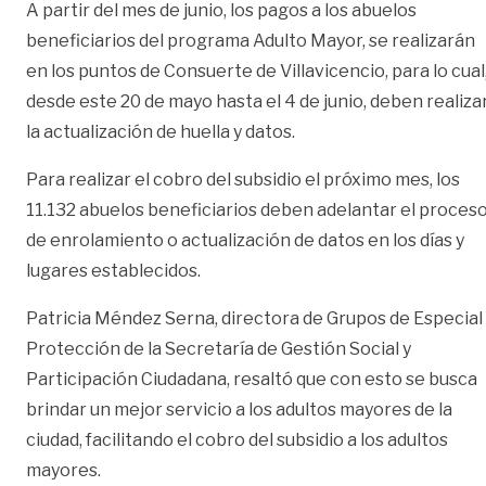
A partir del mes de junio, los pagos a los abuelos
beneficiarios del programa Adulto Mayor, se realizarán
en los puntos de Consuerte de Villavicencio, para lo cual
desde este 20 de mayo hasta el 4 de junio, deben realiza
la actualización de huella y datos.
Para realizar el cobro del subsidio el próximo mes, los
11.132 abuelos beneficiarios deben adelantar el proces
de enrolamiento o actualización de datos en los días y
lugares establecidos.
Patricia Méndez Serna, directora de Grupos de Especial
Protección de la Secretaría de Gestión Social y
Participación Ciudadana, resaltó que con esto se busca
brindar un mejor servicio a los adultos mayores de la
ciudad, facilitando el cobro del subsidio a los adultos
mayores.