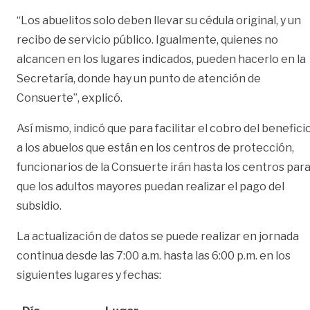
“Los abuelitos solo deben llevar su cédula original, y un
recibo de servicio público. Igualmente, quienes no
alcancen en los lugares indicados, pueden hacerlo en la
Secretaría, donde hay un punto de atención de
Consuerte”, explicó.
Así mismo, indicó que para facilitar el cobro del benefici
a los abuelos que están en los centros de protección,
funcionarios de la Consuerte irán hasta los centros par
que los adultos mayores puedan realizar el pago del
subsidio.
La actualización de datos se puede realizar en jornada
continua desde las 7:00 a.m. hasta las 6:00 p.m. en los
siguientes lugares y fechas: