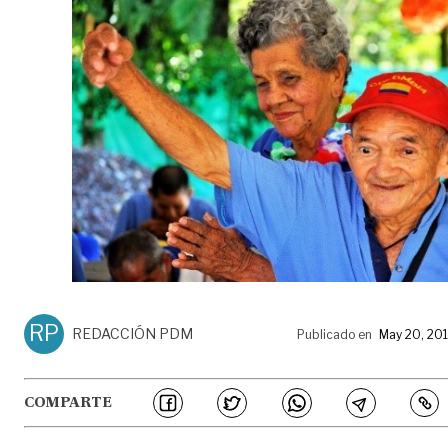
RP
REDACCIÓN PDM
Publicado en
May 20, 20
COMPARTE