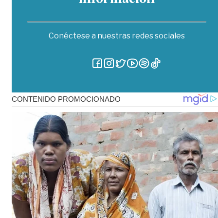
Conéctese a nuestras redes sociales