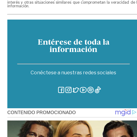
interés y otras situaciones similares que comprometan la veracidad de 
información.
Entérese de toda la
información
Conéctese a nuestras redes sociales