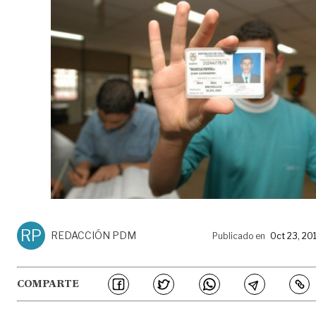
RP
REDACCIÓN PDM
Publicado en
Oct 23, 20
COMPARTE