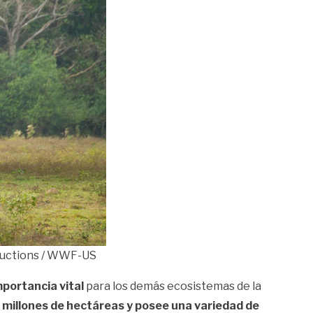
oductions / WWF-US
portancia vital
para los demás ecosistemas de la
 millones de hectáreas y posee una variedad de