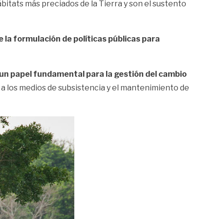
bitats más preciados de la Tierra y son el sustento
la formulación de políticas públicas para
un papel fundamental para la gestión del cambio
 a los medios de subsistencia y el mantenimiento de