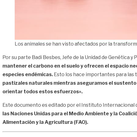
Los animales se han visto afectados por la transfor
Por su parte Badi Besbes, Jefe de la Unidad de Genética y 
mantener el carbono en el suelo y ofrecen el espacio nec
especies endémicas.
Esto los hace importantes para las t
pastizales naturales mientras aseguramos el sustento de
orientar todos estos esfuerzos».
Este documento es editado por el Instituto Internacional 
las Naciones Unidas para el Medio Ambiente y la Coalició
Alimentación y la Agricultura (FAO).