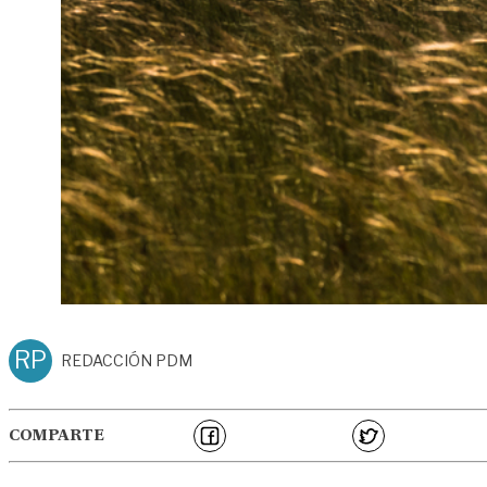
RP
REDACCIÓN PDM
COMPARTE