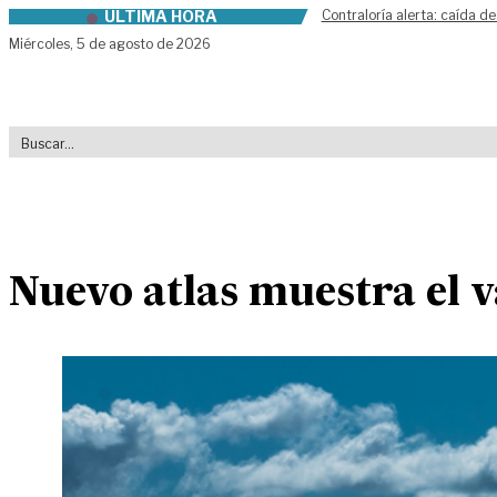
ÚLTIMA HORA
Contraloría alerta: caída de
Skip to content
Miércoles,
5 de agosto de 2026
Nuevo atlas muestra el v