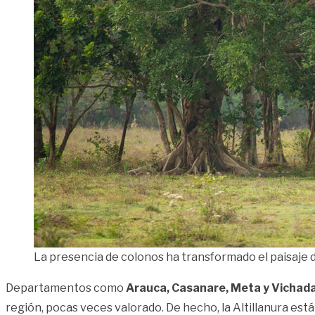
La presencia de colonos ha transformado el paisaje 
Departamentos como
Arauca, Casanare, Meta y Vichada,
región, pocas veces valorado. De hecho, la Altillanura es