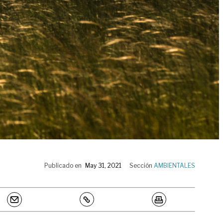
Publicado en
May 31, 2021
Sección
AMBIENTALES