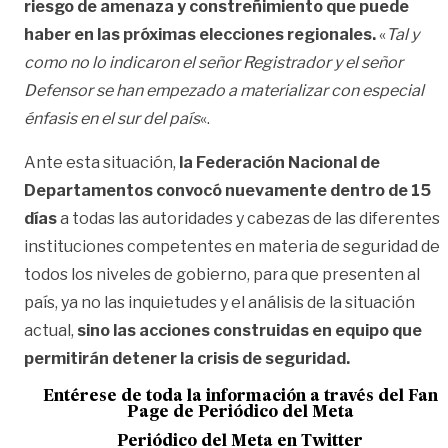
riesgo de amenaza y constreñimiento que puede
haber en las próximas elecciones regionales.
«
Tal y
como no lo indicaron el señor Registrador y el señor
Defensor se han empezado a materializar con especial
énfasis en el sur del país
«.
Ante esta situación,
la Federación Nacional de
Departamentos convocó nuevamente dentro de 15
días
a todas las autoridades y cabezas de las diferentes
instituciones competentes en materia de seguridad de
todos los niveles de gobierno, para que presenten al
país, ya no las inquietudes y el análisis de la situación
actual,
sino las acciones construidas en equipo que
permitirán detener la crisis de seguridad.
Entérese de toda la información a través del Fan
Page de
Periódico del Meta
Periódico del Meta en Twitter