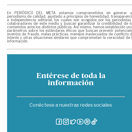
En PERIÓDICO DEL META estamos comprometidos en generar 
periodismo de calidad, ajustado a principios de honestidad, transparenc
e independencia editorial, los cuales son acogidos por los periodistas
colaboradores de este medio y buscan garantizar la credibilidad de l
contenidos ante los distintos públicos. Así mismo, hemos establecido un
parámetros sobre los estándares éticos que buscan prevenir potencial
eventos de fraude, malas prácticas, manejos inadecuados de conflicto 
interés y otras situaciones similares que comprometan la veracidad de 
información.
Entérese de toda la
información
Conéctese a nuestras redes sociales