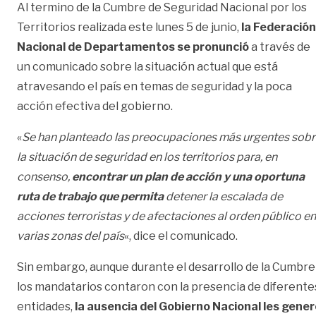
Al termino de la Cumbre de Seguridad Nacional por los
Territorios realizada este lunes 5 de junio,
la Federación
Nacional de Departamentos se pronunció
a través de
un comunicado sobre la situación actual que está
atravesando el país en temas de seguridad y la poca
acción efectiva del gobierno.
«
Se han planteado las preocupaciones más urgentes sob
la situación de seguridad en los territorios para, en
consenso,
encontrar un plan de acción y una oportuna
ruta de trabajo que permita
detener la escalada de
acciones terroristas y de afectaciones al orden público en
varias zonas del país
«, dice el comunicado.
Sin embargo, aunque durante el desarrollo de la Cumbre
los mandatarios contaron con la presencia de diferente
entidades,
la ausencia del Gobierno Nacional les gene