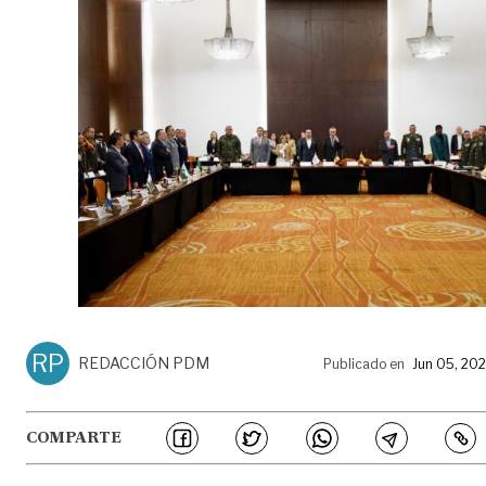
RP
REDACCIÓN PDM
Publicado en
Jun 05, 20
COMPARTE