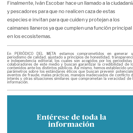
Finalmente, Iván Escobar hace un llamado a la ciudadaní
y pescadores para que no realicen caza de estas
especies e invitan para que cuiden y protejan a los
caimanes llaneros ya que cumplen una función principal
en los ecosistemas.
En PERIÓDICO DEL META estamos comprometidos en generar 
periodismo de calidad, ajustado a principios de honestidad, transparenc
e independencia editorial, los cuales son acogidos por los periodistas
colaboradores de este medio y buscan garantizar la credibilidad de l
contenidos ante los distintos públicos. Así mismo, hemos establecido un
parámetros sobre los estándares éticos que buscan prevenir potencial
eventos de fraude, malas prácticas, manejos inadecuados de conflicto 
interés y otras situaciones similares que comprometan la veracidad de 
información.
Entérese de toda la
información