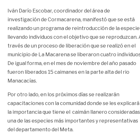
Iván Darío Escobar, coordinador del área de
investigación de Cormacarena, manifestó que se está
realizando un programa de reintroducción de la especie
llevando individuos con el objetivo que se reproduzcan. 
través de un proceso de liberación que se realizó en el
municipio de La Macarena se liberaron cuatro individuos
De igual forma, en el mes de noviembre del año pasado
fueron liberados 15 caimanes en la parte alta del rio
Manacacías.
Por otro lado, en los próximos días se realizarán
capacitaciones con la comunidad donde se les explicará
la importancia que tiene el caimán llanero consideradas
una de las especies más importantes y representativas
del departamento del Meta.