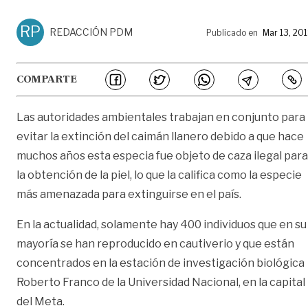
RP
REDACCIÓN PDM
Publicado en
Mar 13, 20
COMPARTE
Las autoridades ambientales trabajan en conjunto para
evitar la extinción del caimán llanero debido a que hace
muchos años esta especia fue objeto de caza ilegal para
la obtención de la piel, lo que la califica como la especie
más amenazada para extinguirse en el país.
En la actualidad, solamente hay 400 individuos que en su
mayoría se han reproducido en cautiverio y que están
concentrados en la estación de investigación biológica
Roberto Franco de la Universidad Nacional, en la capital
del Meta.