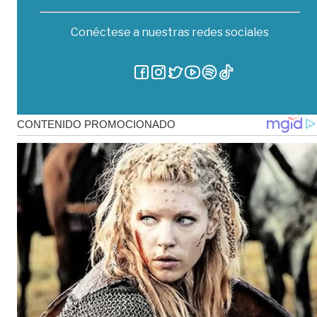
Conéctese a nuestras redes sociales