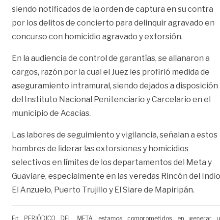
siendo notificados de la orden de captura en su contra
por los delitos de concierto para delinquir agravado en
concurso con homicidio agravado y extorsión.
En la audiencia de control de garantías, se allanaron a
cargos, razón por la cual el Juez les profirió medida de
aseguramiento intramural, siendo dejados a disposición
del Instituto Nacional Penitenciario y Carcelario en el
municipio de Acacias.
Las labores de seguimiento y vigilancia, señalan a estos
hombres de liderar las extorsiones y homicidios
selectivos en límites de los departamentos del Meta y
Guaviare, especialmente en las veredas Rincón del Indio
El Anzuelo, Puerto Trujillo y El Siare de Mapiripán.
En PERIÓDICO DEL META estamos comprometidos en generar 