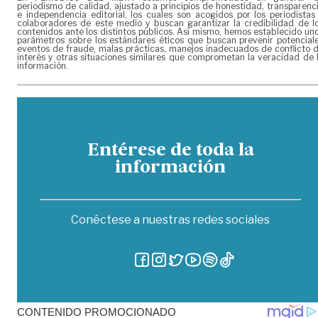
periodismo de calidad, ajustado a principios de honestidad, transparenc
e independencia editorial, los cuales son acogidos por los periodistas
colaboradores de este medio y buscan garantizar la credibilidad de l
contenidos ante los distintos públicos. Así mismo, hemos establecido un
parámetros sobre los estándares éticos que buscan prevenir potencial
eventos de fraude, malas prácticas, manejos inadecuados de conflicto 
interés y otras situaciones similares que comprometan la veracidad de 
información.
Entérese de toda la
información
Conéctese a nuestras redes sociales