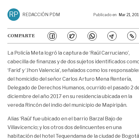
RP
REDACCIÓN PDM
Publicado en
Mar 21, 20
COMPARTE
La Policía Meta logró la captura de ‘Raúl Carruciano’,
cabecilla de finanzas y de dos sujetos identificados com
‘Farid’ y ‘Jhon Valencia’, señalados como los responsable
del homicidio del señor Carlos Arturo Mena Rentería,
Delegado de Derechos Humanos, ocurrido el pasado 2 d
diciembre del año 2017 en su residencia ubicada en la
vereda Rincón del indio del municipio de Mapiripán.
Alias ‘Raúl’ fue ubicado en el barrio Barzal Bajo de
Villavicencio; y los otros dos delincuentes en una
habitación del hotel Tequendama de la ciudad de Bogotá