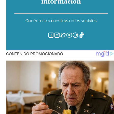
información
Conéctese a nuestras redes sociales