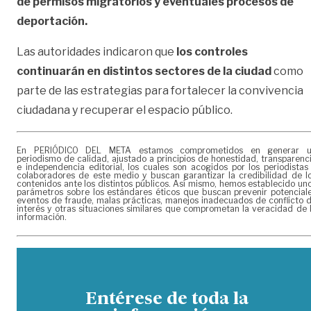
de permisos migratorios y eventuales procesos de
deportación.
Las autoridades indicaron que
los controles
continuarán en distintos sectores de la ciudad
como
parte de las estrategias para fortalecer la convivencia
ciudadana y recuperar el espacio público.
En PERIÓDICO DEL META estamos comprometidos en generar 
periodismo de calidad, ajustado a principios de honestidad, transparenc
e independencia editorial, los cuales son acogidos por los periodistas
colaboradores de este medio y buscan garantizar la credibilidad de l
contenidos ante los distintos públicos. Así mismo, hemos establecido un
parámetros sobre los estándares éticos que buscan prevenir potencial
eventos de fraude, malas prácticas, manejos inadecuados de conflicto 
interés y otras situaciones similares que comprometan la veracidad de 
información.
Entérese de toda la