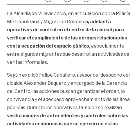
La Alcaldía de Villavicencio, en articulación con la Policí
Metropolitana y Migración Colombia
, adelanta
operativos de control en el centro de la ciudad para
verificar el cumplimiento de las normas relacionadas
con la ocupación del espacio público,
especialmente
entre algunos migrantes que desarrollan actividades de
ventas informales.
Según explicó Felipe Caballero, asesor del despacho del
alcalde Alexander Baquero y encargado de la Gerencia
del Centro, las acciones buscan garantizar el orden, la
convivencia y el adecuado aprovechamiento de las área
públicas. Durante los operativos también se realizan
verificaciones de antecedentes y controles sobre las
actividades económicas que se ejercen en estos