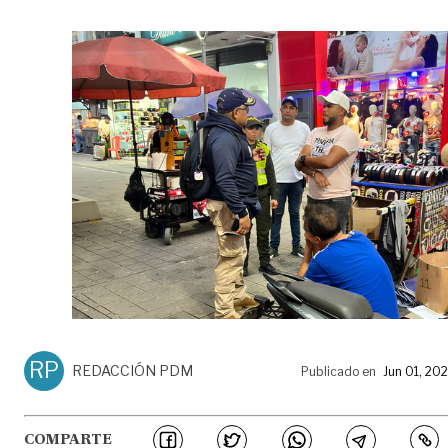
RP
REDACCIÓN PDM
Publicado en
Jun 01, 20
COMPARTE