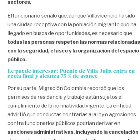
sectores.
El funcionario señaló que, aunque Villavicencio ha sido
una ciudad receptiva con la población migrante que ha
llegado en busca de oportunidades, es necesario que
todas las personas respeten las normas relacionadas
con la seguridad, el aseo y la organización del espacio
público.
Le puede interesar:
Puente de Villa Julia entra en
recta final y alcanza 75 % de avance
Por su parte, Migración Colombia recordó que los
permisos de residencia y trabajo están sujetos al
cumplimiento de la normatividad vigente. La entidad
advirtió que conductas contrarias a la ley o agresiones
contra funcionarios públicos podrían derivar en
sanciones administrativas, incluyendo la cancelación