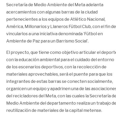
Secretaría de Medio Ambiente del Meta adelanta
acercamientos con algunas barras de la ciudad
pertenecientes a los equipos de Atlético Nacional,
América, Millonarios y Llaneros Fútbol Club, con el fin de
vincularlos a una iniciativa denominada ‘Fútbol en
Ambiente de Paz para un Barrismo Social’.
El proyecto, que tiene como objetivo articular el deport
con la educación ambiental para el cuidado del entorno
de los escenarios deportivos, con la recolección de
materiales aprovechables, será el puente para que los
integrantes de estas barras se conecten socialmente,
organicen un equipo y apadrinen una de las asociacione
del recicladores del Meta, con las cuales la Secretaría de
Medio Ambiente del departamento realiza un trabajo d
reutilización de materiales de la capital metense.