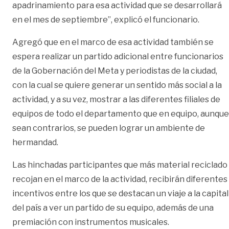
apadrinamiento para esa actividad que se desarrollará
en el mes de septiembre”, explicó el funcionario.
Agregó que en el marco de esa actividad también se
espera realizar un partido adicional entre funcionarios
de la Gobernación del Meta y periodistas de la ciudad,
con la cual se quiere generar un sentido más social a la
actividad, y a su vez, mostrar a las diferentes filiales de
equipos de todo el departamento que en equipo, aunque
sean contrarios, se pueden lograr un ambiente de
hermandad.
Las hinchadas participantes que más material reciclado
recojan en el marco de la actividad, recibirán diferentes
incentivos entre los que se destacan un viaje a la capital
del país a ver un partido de su equipo, además de una
premiación con instrumentos musicales.