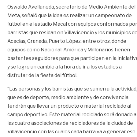
Oswaldo Avellaneda, secretario de Medio Ambiente del
Meta, señaló que la idea es realizar un campeonato de
fútbol en el estadio Macal con equipos conformados po
barristas que residan en Villavicencio y los municipios d
Acacías, Granada, Puerto López, entre otros, donde
equipos como Nacional, América y Millonarios tienen
bastantes seguidores para que participen en la iniciativ
y se logre un cambio a la hora de ir a los estadios a
disfrutar de la fiesta del fútbol.
“Las personas y los barristas que se sumen a la actividad
que es de deporte, medio ambiente y de convivencia
tendrán que llevar un producto o material reciclado al
campo deportivo. Este material reciclado será donado a
las cuatro asociaciones de recicladores de la ciudad de
Villavicencio con las cuales cada barra va a generar ese