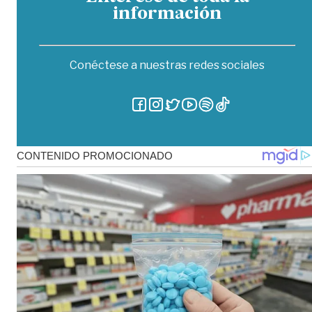
información
Conéctese a nuestras redes sociales