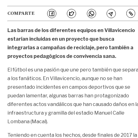
COMPARTE
Las barras de los diferentes equipos en Villavicencio
estarían incluidas en un proyecto que busca
integrarlas a campañas de reciclaje, pero también a
proyectos pedagógicos de convivencia sana.
El fútbol es una pasión que une pero también que separ
a los fanáticos. En Villavicencio, aunque no se han
presentado incidentes en campos deportivos que se
puedan lamentar, algunas barras han protagonizado
diferentes actos vandálicos que han causado daños en l
infraestructura y gramilla del estadio Manuel Calle
Lombana (Macal).
Teniendo en cuenta los hechos, desde finales de 2017 la