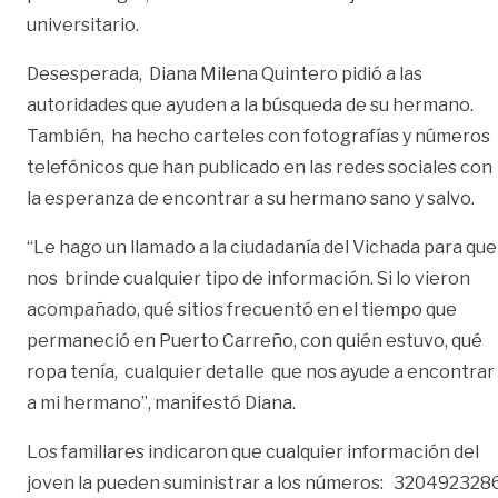
universitario.
Desesperada, Diana Milena Quintero pidió a las
autoridades que ayuden a la búsqueda de su hermano.
También, ha hecho carteles con fotografías y números
telefónicos que han publicado en las redes sociales con
la esperanza de encontrar a su hermano sano y salvo.
“Le hago un llamado a la ciudadanía del Vichada para que
nos brinde cualquier tipo de información. Si lo vieron
acompañado, qué sitios frecuentó en el tiempo que
permaneció en Puerto Carreño, con quién estuvo, qué
ropa tenía, cualquier detalle que nos ayude a encontrar
a mi hermano”, manifestó Diana.
Los familiares indicaron que cualquier información del
joven la pueden suministrar a los números: 320492328