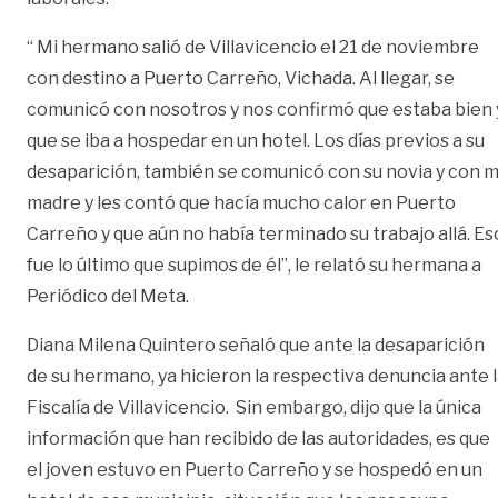
“ Mi hermano salió de Villavicencio el 21 de noviembre
con destino a Puerto Carreño, Vichada. Al llegar, se
comunicó con nosotros y nos confirmó que estaba bien 
que se iba a hospedar en un hotel. Los días previos a su
desaparición, también se comunicó con su novia y con m
madre y les contó que hacía mucho calor en Puerto
Carreño y que aún no había terminado su trabajo allá. Es
fue lo último que supimos de él”, le relató su hermana a
Periódico del Meta.
Diana Milena Quintero señaló que ante la desaparición
de su hermano, ya hicieron la respectiva denuncia ante 
Fiscalía de Villavicencio. Sin embargo, dijo que la única
información que han recibido de las autoridades, es que
el joven estuvo en Puerto Carreño y se hospedó en un