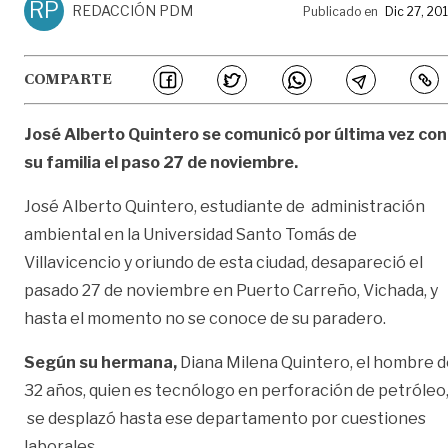
RP
REDACCIÓN PDM
Publicado en
Dic 27, 20
COMPARTE
José Alberto Quintero se comunicó por última vez con
su familia el paso 27 de noviembre.
José Alberto Quintero, estudiante de administración
ambiental en la Universidad Santo Tomás de
Villavicencio y oriundo de esta ciudad, desapareció el
pasado 27 de noviembre en Puerto Carreño, Vichada, y
hasta el momento no se conoce de su paradero.
Según su hermana,
Diana Milena Quintero, el hombre 
32 años, quien es tecnólogo en perforación de petróleo
se desplazó hasta ese departamento por cuestiones
laborales.