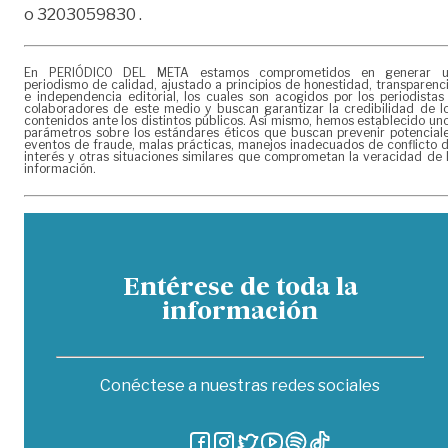
o 3203059830 .
En PERIÓDICO DEL META estamos comprometidos en generar 
periodismo de calidad, ajustado a principios de honestidad, transparenc
e independencia editorial, los cuales son acogidos por los periodistas
colaboradores de este medio y buscan garantizar la credibilidad de l
contenidos ante los distintos públicos. Así mismo, hemos establecido un
parámetros sobre los estándares éticos que buscan prevenir potencial
eventos de fraude, malas prácticas, manejos inadecuados de conflicto 
interés y otras situaciones similares que comprometan la veracidad de 
información.
Entérese de toda la
información
Conéctese a nuestras redes sociales