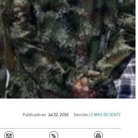
Publicado en
Jul 22, 2016
Sección
LO MAS RECIENTE