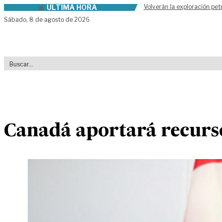
ÚLTIMA HORA
Volverán la exploración pet
Skip to content
Sábado,
8 de agosto de 2026
Canadá aportará recurso