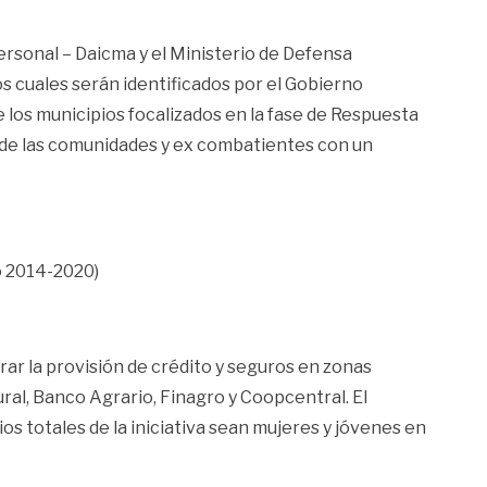
rsonal – Daicma y el Ministerio de Defensa
s cuales serán identificados por el Gobierno
 los municipios focalizados en la fase de Respuesta
s de las comunidades y ex combatientes con un
o 2014-2020)
rar la provisión de crédito y seguros en zonas
ral, Banco Agrario, Finagro y Coopcentral. El
s totales de la iniciativa sean mujeres y jóvenes en