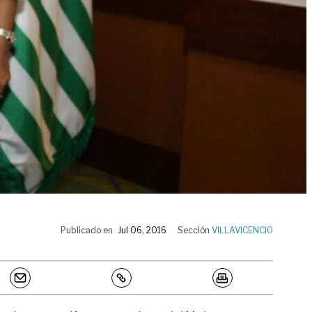
Publicado en
Jul 06, 2016
Sección
VILLAVICENCIO