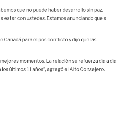
Sabemos que no puede haber desarrollo sin paz.
 a estar con ustedes. Estamos anunciando que a
 Canadá para el pos conflicto y dijo que las
mejores momentos. La relación se refuerza día a día
los últimos 11 años”, agregó el Alto Consejero.