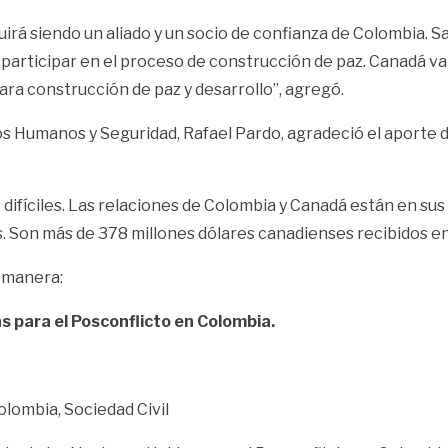
uirá siendo un aliado y un socio de confianza de Colombia. 
articipar en el proceso de construcción de paz. Canadá va
ara construcción de paz y desarrollo”, agregó.
s Humanos y Seguridad, Rafael Pardo, agradeció el aporte de
íciles. Las relaciones de Colombia y Canadá están en sus 
. Son más de 378 millones dólares canadienses recibidos en 
 manera:
s para el Posconflicto en Colombia.
lombia, Sociedad Civil