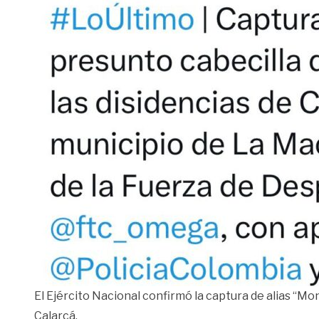
El Ejército Nacional confirmó la captura de alias “Mo
Calarcá.