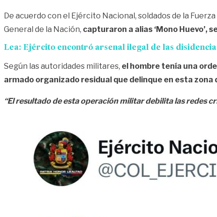
De acuerdo con el Ejército Nacional, soldados de la Fuerza
General de la Nación,
capturaron a alias ‘Mono Huevo’, se
Lea:
Ejército encontró arsenal ilegal de las disidenci
Según las autoridades militares,
el hombre tenía una orde
armado organizado residual que delinque en esta zona d
“El resultado de esta operación militar debilita las redes