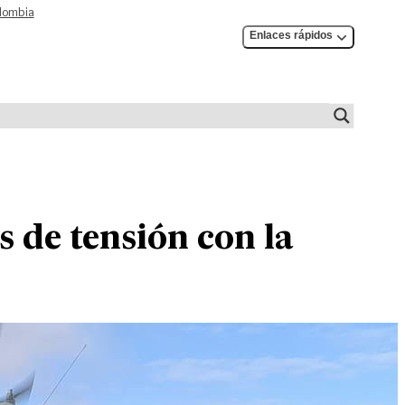
olombia
Enlaces rápidos
 de tensión con la