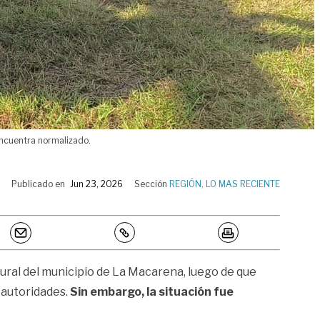
encuentra normalizado.
Publicado en
Jun 23, 2026
Sección
REGIÓN
,
LO MAS RECIENTE
ural del municipio de La Macarena, luego de que
autoridades.
Sin embargo, la situación fue