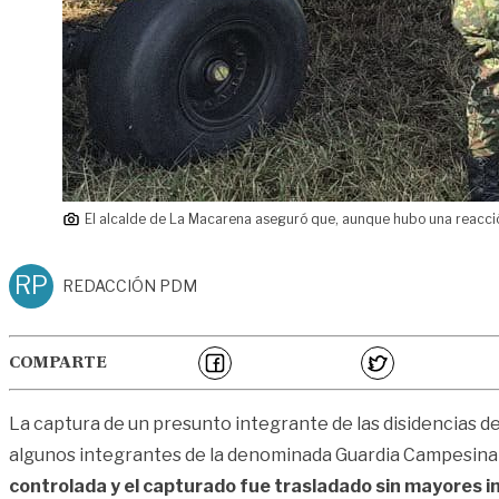
El alcalde de La Macarena aseguró que, aunque hubo una reacción
RP
REDACCIÓN PDM
COMPARTE
La captura de un presunto integrante de las disidencias d
algunos integrantes de la denominada Guardia Campesina 
controlada y el capturado fue trasladado sin mayores i