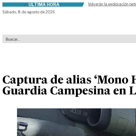
ÚLTIMA HORA
Volverán la exploración pet
Skip to content
Sábado,
8 de agosto de 2026
Captura de alias ‘Mono 
Guardia Campesina en 