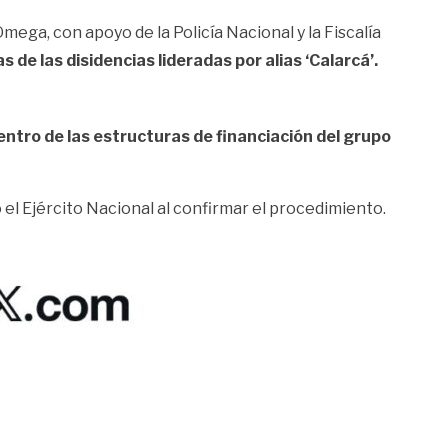
mega, con apoyo de la Policía Nacional y la Fiscalía
de las disidencias lideradas por alias ‘Calarcá’.
entro de las estructuras de financiación del grupo
 el Ejército Nacional al confirmar el procedimiento.