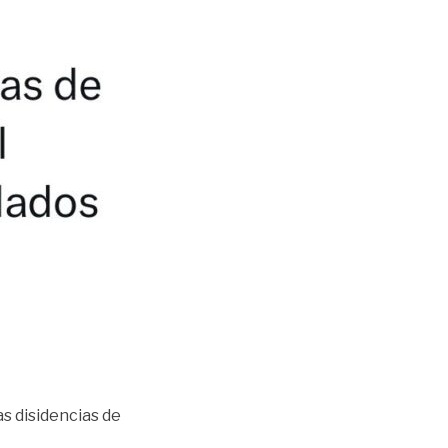
as disidencias de