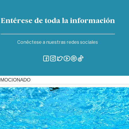
Entérese de toda la información
Conéctese a nuestras redes sociales