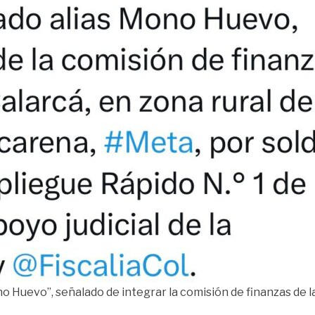
no Huevo”, señalado de integrar la comisión de finanzas de l